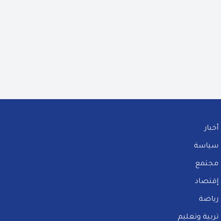
أخبار
سياسة
مجتمع
إقتصاد
رياضة
تربية وتعليم