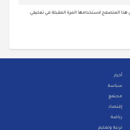
ي هذا المتصفح لاستخدامها المرة المقبلة في تعليقي.
أخبار
سياسة
مجتمع
إقتصاد
رياضة
تربية وتعليم