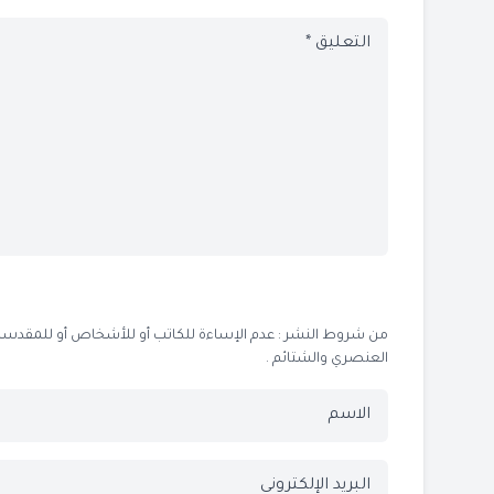
من شروط النشر : عدم الإساءة للكاتب أو للأشخاص أو للمقدسات أو
العنصري والشتائم .