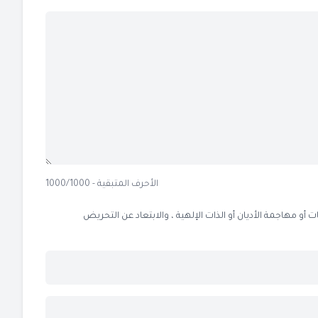
الأحرف المتبقية - 1000/1000
 مهاجمة الأديان أو الذات الإلهية ، والابتعاد عن التحريض