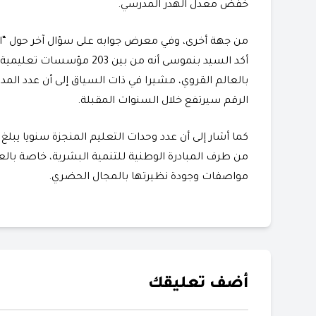
خفض معدل الهدر المدرسي.
من جهة أخرى، وفي معرض جوابه على سؤال آخر حول “الارت
الرقم سيرتفع خلال السنوات المقبلة.
من طرف المبادرة الوطنية للتنمية البشرية، خاصة بالع
مواصفات وجودة نظيرتها بالمجال الحضري.
أضف تعليقك