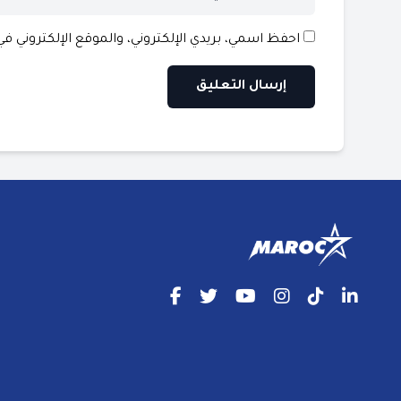
احفظ اسمي، بريدي الإلكتروني، والموقع الإلكتروني ف