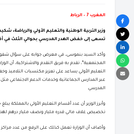
المغرب 7 – الرباط
وزير التربية الوطنية والتعليم الأولي والرياضة، شكي
تسعى إلى خفض الهدر المدرسي بحوالي الثلث في أفق سن
وأكد السيد بنموسى، في معرض جوابه على سؤال شفوي
المجتمعية”، تقدم به فريق التقدم والاشتراكية، أن الوز
التعليم الأولي يساعد على تعزيز مكتسبات التلاميذ و
عبر المدارس الجماعاتية وخدمات الدعم الاجتماعي مثل 
المدرسي.
تخصيص غلاف مالي قدره مليار ونصف مليار درهم لهذه
وأضاف أن الوزارة تعمل كذلك على الرفع من عدد مراكز ا