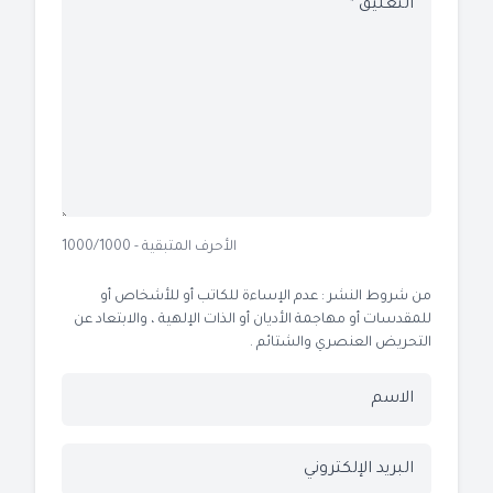
الأحرف المتبقية - 1000/1000
من شروط النشر : عدم الإساءة للكاتب أو للأشخاص أو
للمقدسات أو مهاجمة الأديان أو الذات الإلهية ، والابتعاد عن
التحريض العنصري والشتائم .