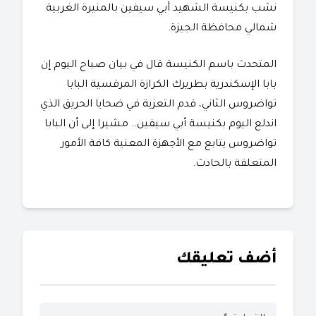
نشب بكنيسة الشهيد أبي سيفين بالمنيرة الغربية
شمالي محافظة الجيزة.
المتحدث باسم الكنيسة قال في بيان صباح اليوم إن
بابا الإسكندرية بطريرك الكرازة المرقسية البابا
تواضروس الثاني، قدم التعزية في ضحايا الحريق الذي
اندلع اليوم بكنيسة أبي سيفين.. مشيرا إلى أن البابا
تواضروس يتابع مع الأجهزة المعنية كافة الأمور
المتعلقة بالحادث.
أضف تعليقك