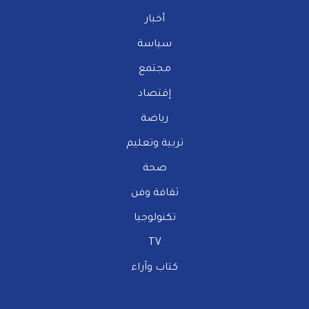
أخبار
سياسة
مجتمع
إقتصاد
رياضة
تربية وتعليم
صحة
ثقافة وفن
تكنولوجيا
TV
كتاب وآراء