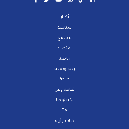
أخبار
سياسة
مجتمع
إقتصاد
رياضة
تربية وتعليم
صحة
ثقافة وفن
تكنولوجيا
TV
كتاب وآراء