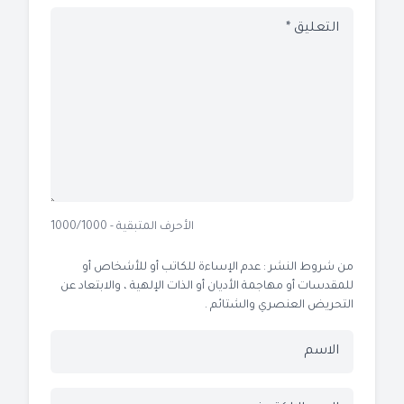
الأحرف المتبقية - 1000/1000
من شروط النشر : عدم الإساءة للكاتب أو للأشخاص أو
للمقدسات أو مهاجمة الأديان أو الذات الإلهية ، والابتعاد عن
التحريض العنصري والشتائم .