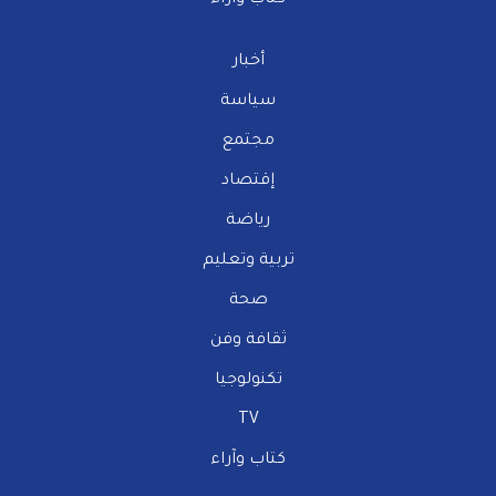
كتاب وآراء
أخبار
سياسة
مجتمع
إقتصاد
رياضة
تربية وتعليم
صحة
ثقافة وفن
تكنولوجيا
TV
كتاب وآراء