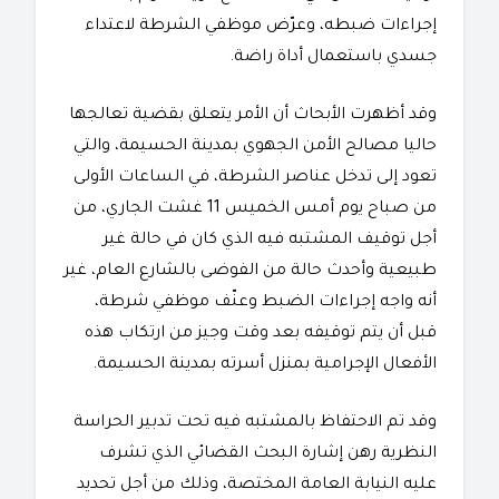
إجراءات ضبطه، وعرّض موظفي الشرطة لاعتداء
جسدي باستعمال أداة راضة.
وقد أظهرت الأبحاث أن الأمر يتعلق بقضية تعالجها
حاليا مصالح الأمن الجهوي بمدينة الحسيمة، والتي
تعود إلى تدخل عناصر الشرطة، في الساعات الأولى
من صباح يوم أمس الخميس 11 غشت الجاري، من
أجل توقيف المشتبه فيه الذي كان في حالة غير
طبيعية وأحدث حالة من الفوضى بالشارع العام، غير
أنه واجه إجراءات الضبط وعنّف موظفي شرطة،
قبل أن يتم توقيفه بعد وقت وجيز من ارتكاب هذه
الأفعال الإجرامية بمنزل أسرته بمدينة الحسيمة.
وقد تم الاحتفاظ بالمشتبه فيه تحت تدبير الحراسة
النظرية رهن إشارة البحث القضائي الذي تشرف
عليه النيابة العامة المختصة، وذلك من أجل تحديد