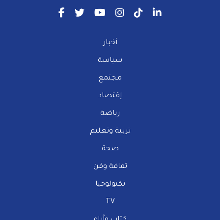
أخبار
سياسة
مجتمع
إقتصاد
رياضة
تربية وتعليم
صحة
ثقافة وفن
تكنولوجيا
TV