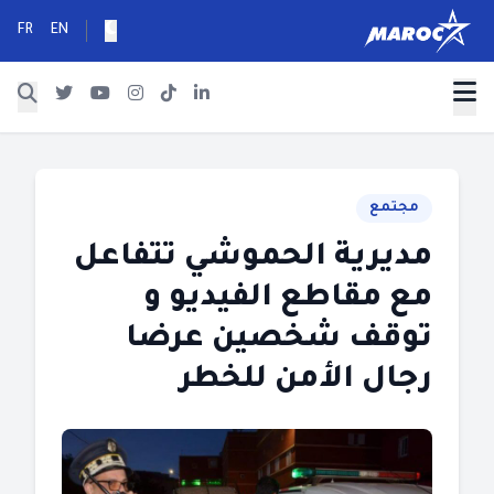
FR
EN
مجتمع
مديرية الحموشي تتفاعل
مع مقاطع الفيديو و
توقف شخصين عرضا
رجال الأمن للخطر