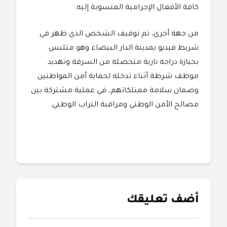
كافة الأفعال الإجرامية المنسوبة إليه.
من جهة أخرى، تم توقيف الشخص الذي ظهر في
شريط فيديو بمدينة الدار البيضاء وهو متلبس
بحيازة دراجة نارية متحصلة من السرقة وتهديد
موظف شرطة أثناء تدخله لحماية أمن المواطنين
وضمان سلامة ممتلكاتهم، في عملية مشتركة بين
مصالح الأمن الوطني ومراقبة التراب الوطني.
أضف تعليقك