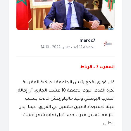
maroc7
الجمعة 12 أغسطس 2022 - 14:10
المغرب 7 – الرباط
قال فوزي لقجع رئيس الجامعة الملكية المغربية
لكرة القدم، اليوم الجمعة 10 غشت الجاري، أن إقالة
المدرب البوسني وحيد خاليلوزيتش جاءت بسبب
ميله لاستبعاد لاعبين مهمين في الفريق، فيما أبدى
التزامه بتعيين مدرب جديد قبل نهاية شهر غشت
الحالي.