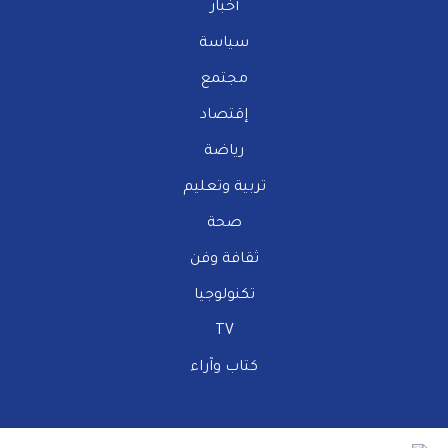
أخبار
سياسة
مجتمع
إقتصاد
رياضة
تربية وتعليم
صحة
ثقافة وفن
تكنولوجيا
TV
كتاب وآراء