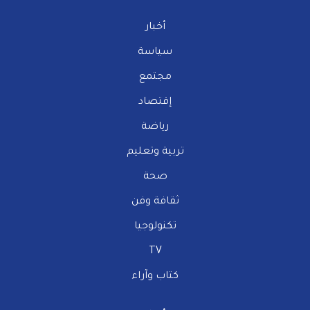
أخبار
سياسة
مجتمع
إقتصاد
رياضة
تربية وتعليم
صحة
ثقافة وفن
تكنولوجيا
TV
كتاب وآراء