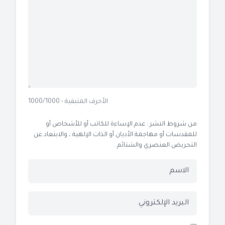
الأحرف المتبقية - 1000/1000
من شروط النشر : عدم الإساءة للكاتب أو للأشخاص أو
للمقدسات أو مهاجمة الأديان أو الذات الإلهية ، والابتعاد عن
التحريض العنصري والشتائم .