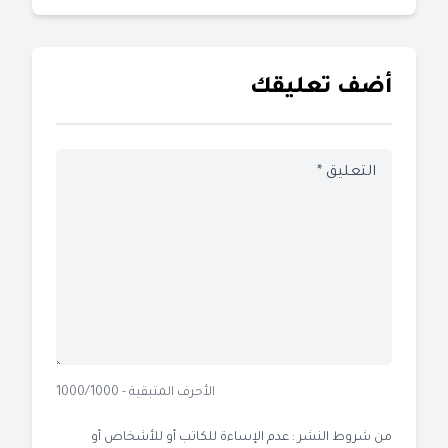
أضف تعليقك
الأحرف المتبقية - 1000/1000
من شروط النشر : عدم الإساءة للكاتب أو للأشخاص أو