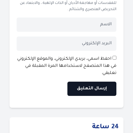
للمقدسات أو مهاجمة الأديان أو الذات الإلهية ، والابتعاد عن
التحريض العنصري والشتائم .
احفظ اسمي، بريدي الإلكتروني، والموقع الإلكتروني
في هذا المتصفح لاستخدامها المرة المقبلة في
تعليقي.
24 ساعة