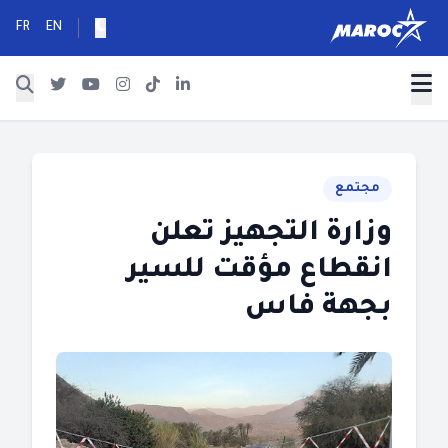
FR
EN
مجتمع
وزارة التجهيز تعلن
انقطاع مؤقت للسير
بجهة فاس