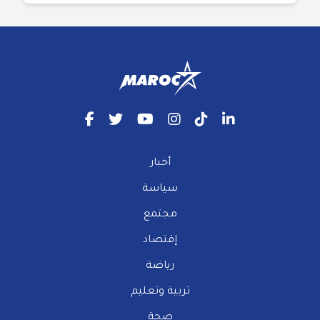
أخبار
سياسة
مجتمع
إقتصاد
رياضة
تربية وتعليم
صحة