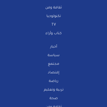
ثقافة وفن
تكنولوجيا
TV
كتاب وآراء
أخبار
سياسة
مجتمع
إقتصاد
رياضة
تربية وتعليم
صحة