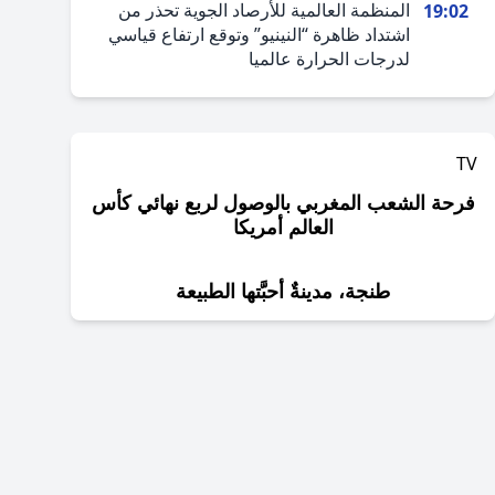
المنظمة العالمية للأرصاد الجوية تحذر من
19:02
اشتداد ظاهرة “النينيو” وتوقع ارتفاع قياسي
لدرجات الحرارة عالميا
TV
فرحة الشعب المغربي بالوصول لربع نهائي كأس
العالم أمريكا
طنجة، مدينةٌ أحبَّتها الطبيعة