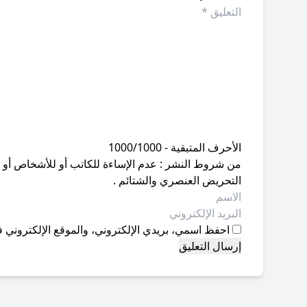
الأحرف المتبقية - 1000/1000
من شروط النشر : عدم الإساءة للكاتب أو للأشخاص أو للمق
التحريض العنصري والشتائم .
احفظ اسمي، بريدي الإلكتروني، والموقع الإلكتروني ف