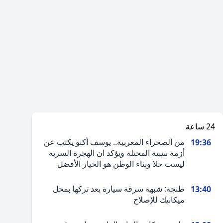
24 ساعة
من الصحراء المغربية.. يوسف أكنو يكتب عن
19:36
أزمة سبتة المحتلة ويؤكد ان الهجرة السرية
ليست حلا وبناء الوطن هو الخيار الأفضل
طنجة: شبهة سرقة سيارة بعد تركها بمحل
13:40
ميكانيك للإصلاح