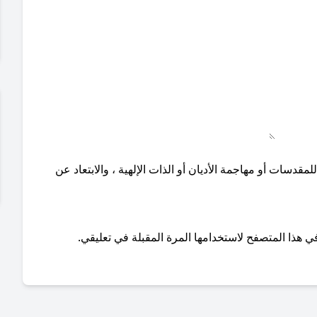
دسات أو مهاجمة الأديان أو الذات الإلهية ، والابتعاد عن
ي هذا المتصفح لاستخدامها المرة المقبلة في تعليقي.