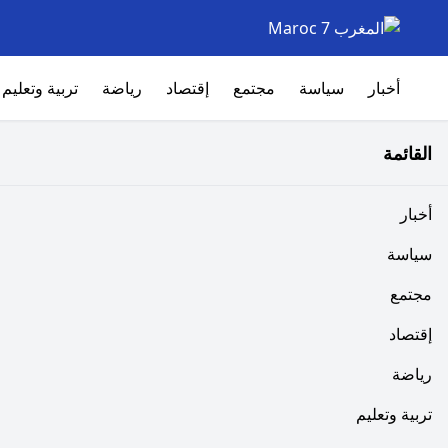
أخبار
سياسة
مجتمع
إقتصاد
رياضة
تربية وتعليم
القائمة
أخبار
سياسة
مجتمع
إقتصاد
رياضة
تربية وتعليم