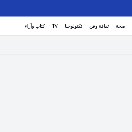
صحة
ثقافة وفن
تكنولوجيا
TV
كتاب وآراء