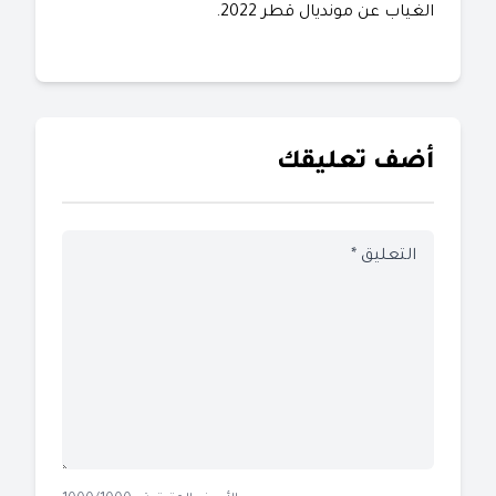
الغياب عن مونديال قطر 2022.
أضف تعليقك