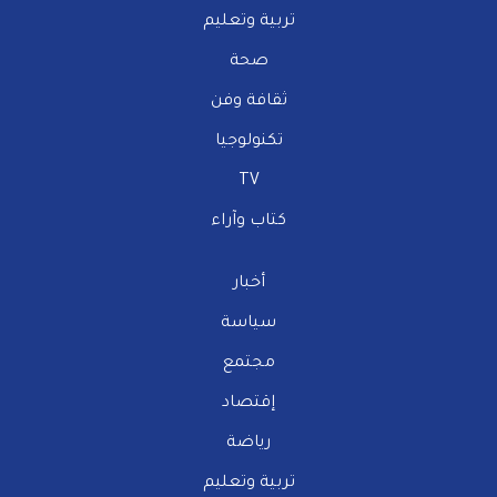
تربية وتعليم
صحة
ثقافة وفن
تكنولوجيا
TV
كتاب وآراء
أخبار
سياسة
مجتمع
إقتصاد
رياضة
تربية وتعليم