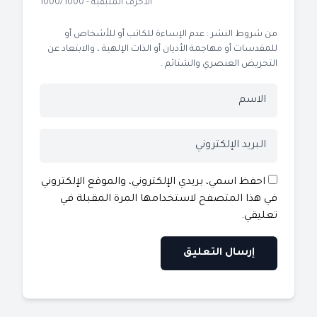
الأحرف المتبقية - 1000/1000
من شروط النشر : عدم الإساءة للكاتب أو للأشخاص أو
للمقدسات أو مهاجمة الأديان أو الذات الإلهية ، والابتعاد عن
التحريض العنصري والشتائم .
احفظ اسمي، بريدي الإلكتروني، والموقع الإلكتروني
في هذا المتصفح لاستخدامها المرة المقبلة في
تعليقي.