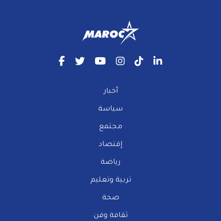
أخبار
سياسة
مجتمع
إقتصاد
رياضة
تربية وتعليم
صحة
ثقافة وفن