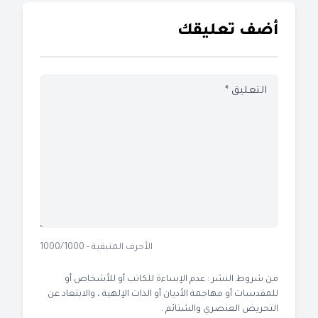
أضف تعليقك
الأحرف المتبقية - 1000/1000
من شروط النشر : عدم الإساءة للكاتب أو للأشخاص أو
للمقدسات أو مهاجمة الأديان أو الذات الإلهية ، والابتعاد عن
التحريض العنصري والشتائم .