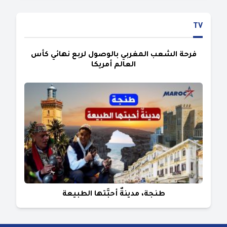
TV
فرحة الشعب المغربي بالوصول لربع نهائي كأس
العالم أمريكا
طنجة، مدينةٌ أحبَّتها الطبيعة