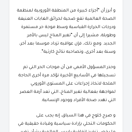
و أبرز أن “أجزاء كبيرة من المنطقة الأوروبية لمنظمة
الصحة العالمية تقع ضحية لحرائق الغابات العنيفة
ودرجات الحرارة القياسية وسط موجة حر مستمرة
وطويلة، مشيرا إلى أن “تغير المناخ ليس بالأمر
الجديد. ومع ذلك، فإن عواقبه تزداد موسما بعد آخر،
وسنة بعد أخرى، وتصاحبه نتائج كارثية”.
وحذر المسؤول الأممي من أن موجات الحر التي تم
تسجيلها في الأسابيع الأخيرة تؤكد مرة أخرى الحاجة
الملحة لاتخاذ إجراءات على المستوى الأوروبي
لمواجهة بفعالية تغير المناخ، التي تعد أزمة العصر
التي تهدد صحة الأفراد ووجود الإنسانية.
و صرح كلوج في هذا السياق، إنه يجب على
الحكومات التحلي بإرادة سياسية وقيادة حقيقية في