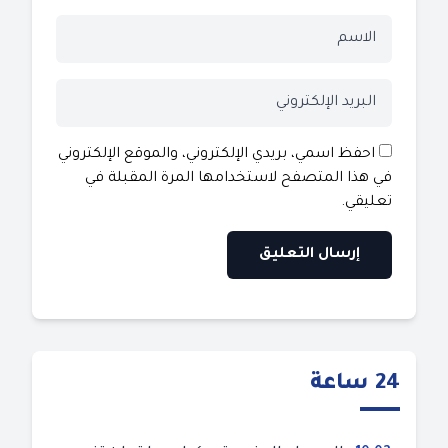
احفظ اسمي، بريدي الإلكتروني، والموقع الإلكتروني
في هذا المتصفح لاستخدامها المرة المقبلة في
تعليقي.
24 ساعة