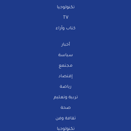
تكنولوجيا
TV
كتاب وآراء
أخبار
سياسة
مجتمع
إقتصاد
رياضة
تربية وتعليم
صحة
ثقافة وفن
تكنولوجيا