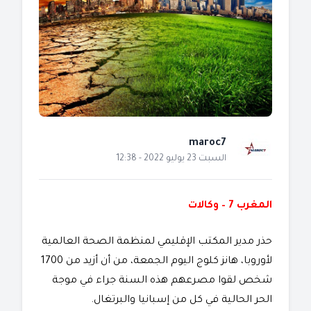
maroc7
السبت 23 يوليو 2022 - 12:38
المغرب 7 – وكالات
حذر مدير المكتب الإقليمي لمنظمة الصحة العالمية
لأوروبا، هانز كلوج اليوم الجمعة، من أن أزيد من 1700
شخص لقوا مصرعهم هذه السنة جراء في موجة
الحر الحالية في كل من إسبانيا والبرتغال.