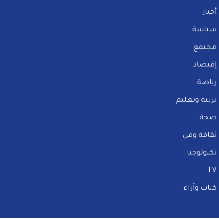
أخبار
سياسة
مجتمع
إقتصاد
رياضة
تربية وتعليم
صحة
ثقافة وفن
تكنولوجيا
TV
كتاب وآراء