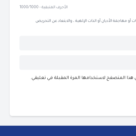
الأحرف المتبقية - 1000/1000
 مهاجمة الأديان أو الذات الإلهية ، والابتعاد عن التحريض
ي هذا المتصفح لاستخدامها المرة المقبلة في تعليقي.