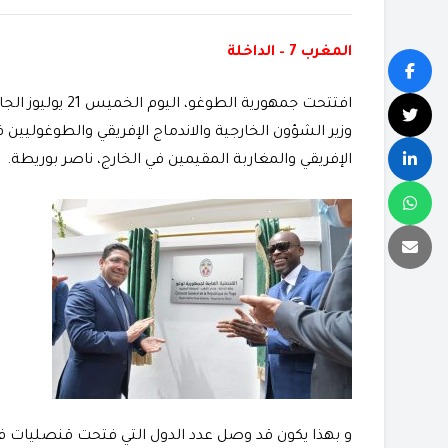
المغرب 7 – الداخلة
افتتحت جمهورية ا
وزير الشؤون الخارجية والاندماج الإفريقي والطوغوليين 
الإفريقي والمغاربة المقيمين في الخارج، ناصر بوريطة.