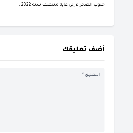
جنوب الصحراء إلى غاية منتصف سنة 2022 .
أضف تعليقك