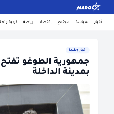
أخبار
سياسة
مجتمع
إقتصاد
رياضة
تربية وتعل
أخبار وطنية
جمهورية الطوغو تفتح 
بمدينة الداخلة