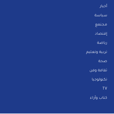
أخبار
سياسة
مجتمع
إقتصاد
رياضة
تربية وتعليم
صحة
ثقافة وفن
تكنولوجيا
TV
كتاب وآراء