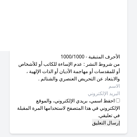
أحرف المتبقية - 1000/1000
ن شروط النشر : عدم الإساءة للكاتب أو للأشخاص
 للمقدسات أو مهاجمة الأديان أو الذات الإلهية ،
لابتعاد عن التحريض العنصري والشتائم .
احفظ اسمي، بريدي الإلكتروني، والموقع
إلكتروني في هذا المتصفح لاستخدامها المرة المقبلة
ي تعليقي.