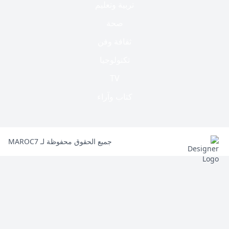
تربية وتعليم
صحة
ثقافة وفن
تكنولوجيا
TV
كتاب وآراء
جميع الحقوق محفوظة لـ MAROC7