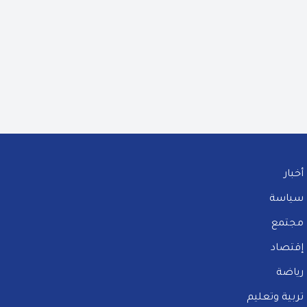
أخبار
سياسة
مجتمع
إقتصاد
رياضة
تربية وتعليم