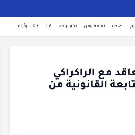
يم
صحة
ثقافة وفن
تكنولوجيا
TV
كتاب وآراء
اقد مع الراكراكي
بعة القانونية من