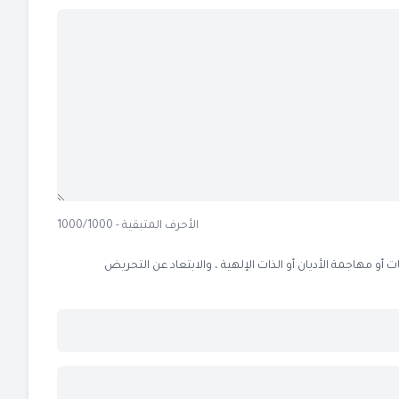
الأحرف المتبقية - 1000/1000
 مهاجمة الأديان أو الذات الإلهية ، والابتعاد عن التحريض