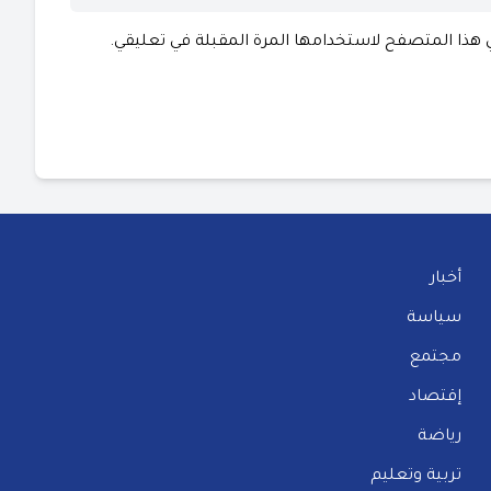
ي هذا المتصفح لاستخدامها المرة المقبلة في تعليقي.
أخبار
سياسة
مجتمع
إقتصاد
رياضة
تربية وتعليم