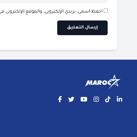
احفظ اسمي، بريدي الإلكتروني، والموقع الإلكتروني ف