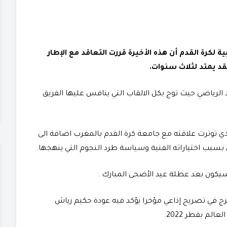
لكرة القدم أن هذه الأخيرة قررت التعاقد مع الإطار
قد يمتد لثلاث سنوات.
الرياضي حيث توج بكل الالقاب التي ينافس عليها الفريق
ذي توترت علاقته مع جامعة كرة القدم بالمغرب اضافة الى
بسبب اختياراته الفنية وسياسة طرد النجوم التي ينهجها.
 سيكون بعد عطلة عيد الأضحى المبارك .
رج في تصريح إذاعي مؤخرا يؤكد فيه عودة حكيم زياش
م بقطر 2022.