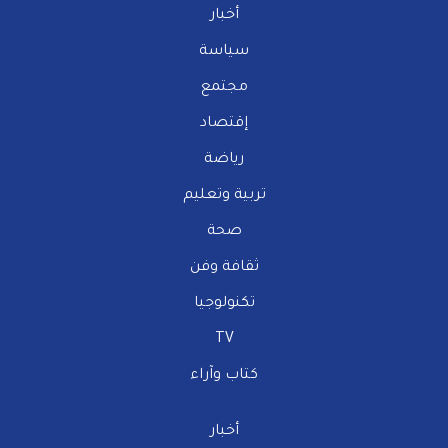
أخبار
سياسة
مجتمع
إقتصاد
رياضة
تربية وتعليم
صحة
ثقافة وفن
تكنولوجيا
TV
كتاب وآراء
أخبار