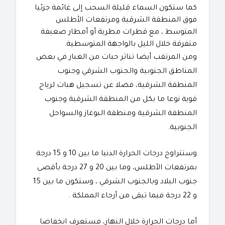
كما ستكون السماء قليلة السحب إلى غائمة جزئيا
فوق المنطقة الشرقية ومرتفعات الأطلس
المتوسط ، مع قطرات مطرية أو أمطار ضعيفة
متفرقة خلال الليل بالواجهة المتوسطية.
ومن المرتقب أيضا تناثر حبات من الغبار في بعض
المناطق الجنوبية والجنوب الشرقي وجنوب
المنطقة الشرقية، فضلا عن تسجيل هبات لرياح
قوية نوعا ما بكل من المنطقة الشرقية وجنوب
المنطقة الشرقية ومنطقة البوغاز والسواحل
الجنوبية.
وستتراوح درجات الحرارة الدنيا ما بين 10 و 15 درجة
بمرتفعات الأطلس، وما بين 20 و 27 درجة بأقصى
جنوب البلاد وبالجنوب الشرقي ، وستكون ما بين 15
و 22 درجة فيما تبقى من أرجاء المملكة .
أما درجات الحرارة خلال النهار، فستعرف انخفاضا