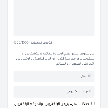
الأحرف المتبقية - 1000/1000
من شروط النشر : عدم الإساءة للكاتب أو للأشخاص أو
للمقدسات أو مهاجمة الأديان أو الذات الإلهية ، والابتعاد عن
التحريض العنصري والشتائم .
احفظ اسمي، بريدي الإلكتروني، والموقع الإلكتروني