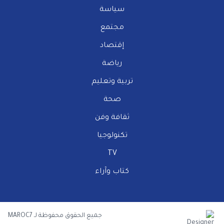
سياسة
مجتمع
إقتصاد
رياضة
تربية وتعليم
صحة
ثقافة وفن
تكنولوجيا
TV
كتاب وآراء
جميع الحقوق محفوظة لـ MAROC7