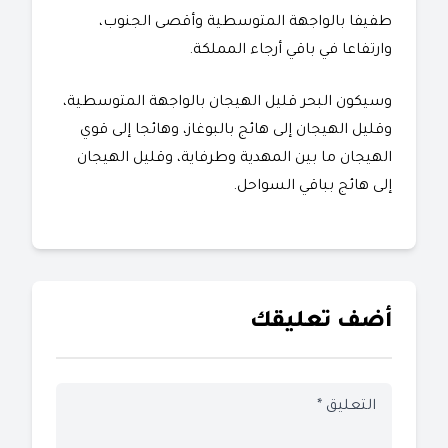
طفيفا بالواجهة المتوسطية وأقصى الجنوب،
وارتفاعا في باقي أرجاء المملكة.
وسيكون البحر قليل الهيجان بالواجهة المتوسطية،
وقليل الهيجان إلى هائج بالبوغاز، وهائجا إلى قوي
الهيجان ما بين المهدية وطرفاية، وقليل الهيجان
إلى هائج بباقي السواحل.
أضف تعليقك