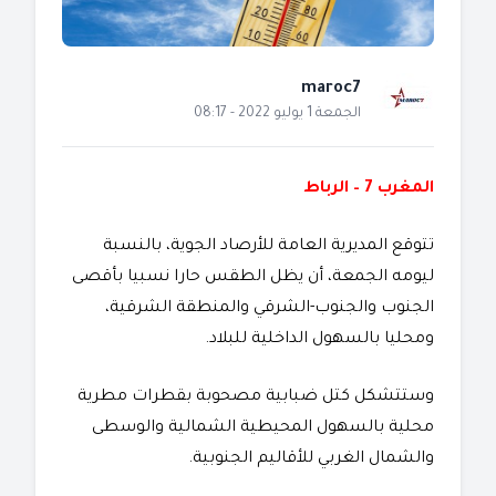
maroc7
الجمعة 1 يوليو 2022 - 08:17
المغرب 7 – الرباط
تتوقع المديرية العامة للأرصاد الجوية، بالنسبة
ليومه الجمعة، أن يظل الطقس حارا نسبيا بأقصى
الجنوب والجنوب-الشرقي والمنطقة الشرقية،
ومحليا بالسهول الداخلية للبلاد.
وستتشكل كتل ضبابية مصحوبة بقطرات مطرية
محلية بالسهول المحيطية الشمالية والوسطى
والشمال الغربي للأقاليم الجنوبية.