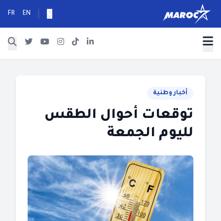
FR
EN
أخبار وطنية
توقعات أحوال الطقس
لليوم الجمعة