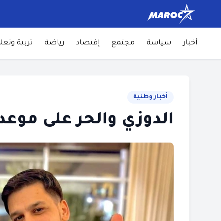
أخبار
سياسة
مجتمع
إقتصاد
رياضة
تربية وتعل
أخبار وطنية
الدوزي والحر على موع