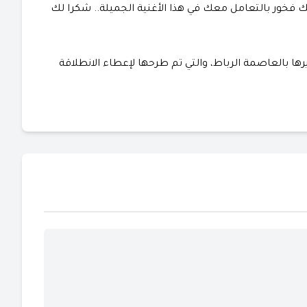
كذلك فخور بالتعامل معك في هذا الأغنية الجميلة.. شكرا لك
رها بالعاصمة الرباط، والتي تم طرحها لإعطاء الانطلاقة