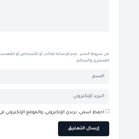
من شروط النشر : عدم الإساءة للكاتب أو للأشخاص أو للمقدسات أو
العنصري والشتائم .
احفظ اسمي، بريدي الإلكتروني، والموقع الإلكتروني ف