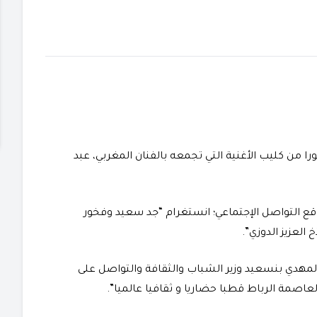
من كليب الأغنية التي تجمعه بالفنان المغربي، عبد
قع التواصل الإجتماعي؛ انستغرام “جد سعيد وفخور
العزيز الدوزي”.
مهدي بنسعيد وزير الشباب والثقافة والتواصل على
عاصمة الرباط قطبا حضاريا و ثقافيا عالميا”.