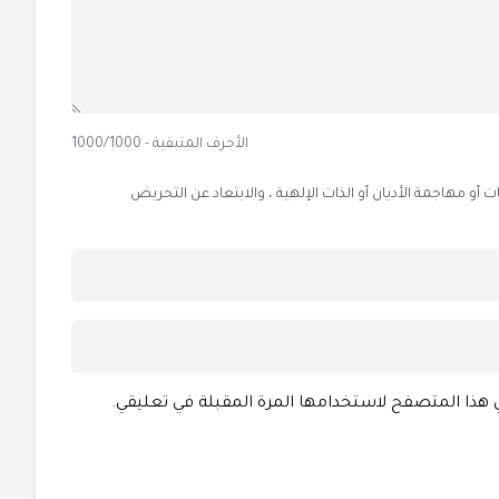
الأحرف المتبقية - 1000/1000
 مهاجمة الأديان أو الذات الإلهية ، والابتعاد عن التحريض
ي هذا المتصفح لاستخدامها المرة المقبلة في تعليقي.