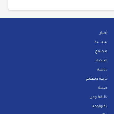
أخبار
سياسة
مجتمع
إقتصاد
رياضة
تربية وتعليم
صحة
ثقافة وفن
تكنولوجيا