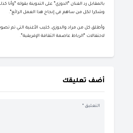
بالمقابل رد الفنان “الدوزي” على التدوينة بقوله “وأنا 
وشكرا لكل من ساهم في إنجاح هذا العمل الرائع”.
وأطلق كل من مراد والدوزي، كليب الأغنية التي تم تصوي
لاحتفالات “الرباط عاصمة الثقافة الإفريقية”.
أضف تعليقك