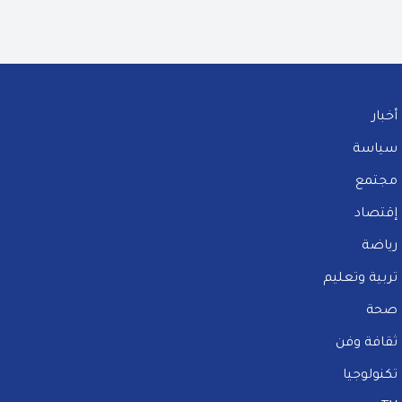
أخبار
سياسة
مجتمع
إقتصاد
رياضة
تربية وتعليم
صحة
ثقافة وفن
تكنولوجيا