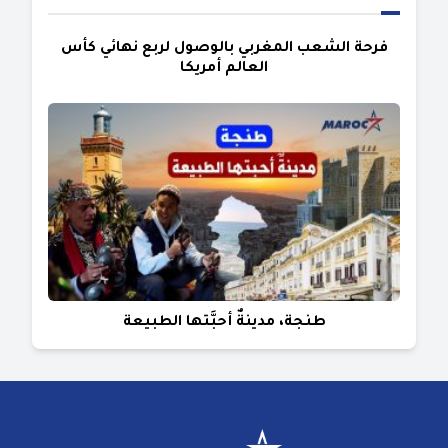
فرحة الشعب المغربي بالوصول لربع نهائي كأس
العالم أمريكا
طنجة، مدينةٌ أحبَّتها الطبيعة