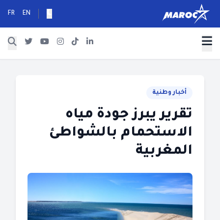
FR
EN
أخبار وطنية
تقرير يبرز جودة مياه
الاستحمام بالشواطئ
المغربية