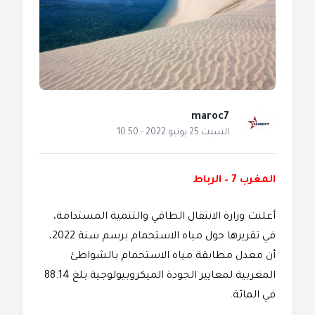
maroc7
السبت 25 يونيو 2022 - 10:50
المغرب 7 – الرباط
أعلنت وزارة الانتقال الطاقي والتنمية المستدامة،
في تقريرها حول مياه الاستحمام برسم سنة 2022،
أن معدل مطابقة مياه الاستحمام بالشواطئ
المغربية لمعايير الجودة الميكروبيولوجية بلغ 88.14
في المائة.