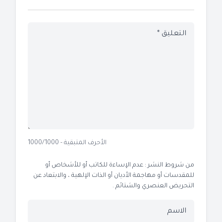
الأحرف المتبقية - 1000/1000
من شروط النشر : عدم الإساءة للكاتب أو للأشخاص أو
للمقدسات أو مهاجمة الأديان أو الذات الإلهية ، والابتعاد عن
التحريض العنصري والشتائم .