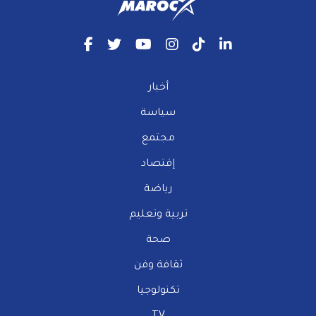
أخبار
سياسة
مجتمع
إقتصاد
رياضة
تربية وتعليم
صحة
ثقافة وفن
تكنولوجيا