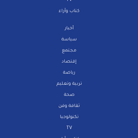
TV
كتاب وآراء
أخبار
سياسة
مجتمع
إقتصاد
رياضة
تربية وتعليم
صحة
ثقافة وفن
تكنولوجيا
TV