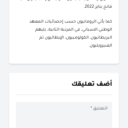
فاتح يناير 2022.
كما يأتي الرومانيون حسب إحصائيات المعهد
الوطني الاسباني، في المرتبة الثانية، يليهم
البريطانيون، الكولومبيون، الإيطاليون ثم
الفنيزويليون.
أضف تعليقك