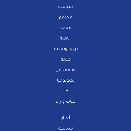
سياسة
مجتمع
إقتصاد
رياضة
تربية وتعليم
صحة
ثقافة وفن
تكنولوجيا
TV
كتاب وآراء
أخبار
سياسة