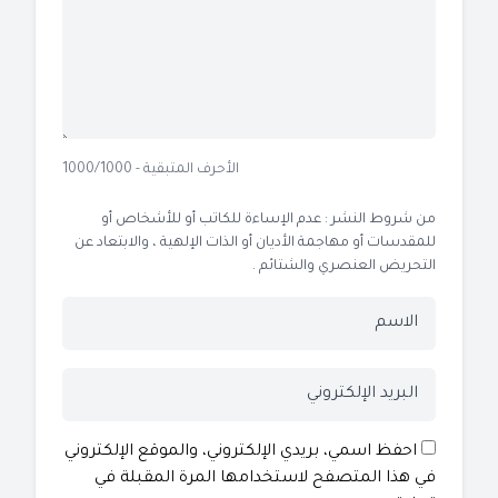
الأحرف المتبقية - 1000/1000
من شروط النشر : عدم الإساءة للكاتب أو للأشخاص أو
للمقدسات أو مهاجمة الأديان أو الذات الإلهية ، والابتعاد عن
التحريض العنصري والشتائم .
احفظ اسمي، بريدي الإلكتروني، والموقع الإلكتروني
في هذا المتصفح لاستخدامها المرة المقبلة في