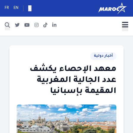
FR
EN
أخبار دولية
معهد الإحصاء يكشف
عدد الجالية المغربية
المقيمة بإسبانيا