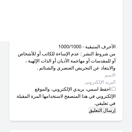
أحرف المتبقية - 1000/1000
ن شروط النشر : عدم الإساءة للكاتب أو للأشخاص
 للمقدسات أو مهاجمة الأديان أو الذات الإلهية ،
لابتعاد عن التحريض العنصري والشتائم .
احفظ اسمي، بريدي الإلكتروني، والموقع
إلكتروني في هذا المتصفح لاستخدامها المرة المقبلة
ي تعليقي.