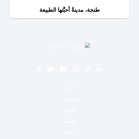
طنجة، مدينةٌ أحبَّتها الطبيعة
أخبار
سياسة
مجتمع
إقتصاد
رياضة