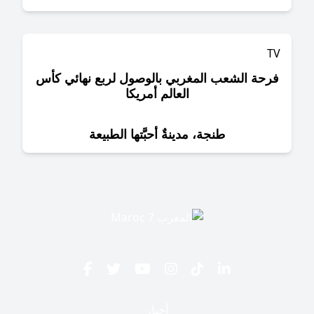
حة الشعب المغربي بالوصول لربع نهائي كأس
العالم أمريكا
طنجة، مدينةٌ أحبَّتها الطبيعة
أخبار