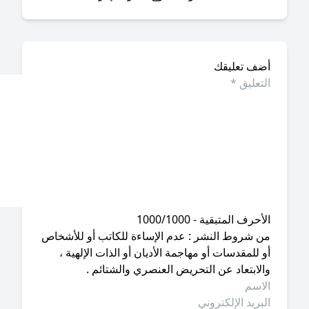
ضف تعليقك
أحرف المتبقية - 1000/1000
ن شروط النشر : عدم الإساءة للكاتب أو للأشخاص
 للمقدسات أو مهاجمة الأديان أو الذات الإلهية ،
لابتعاد عن التحريض العنصري والشتائم .