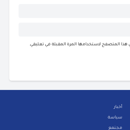
ي هذا المتصفح لاستخدامها المرة المقبلة في تعليقي.
أخبار
سياسة
مجتمع