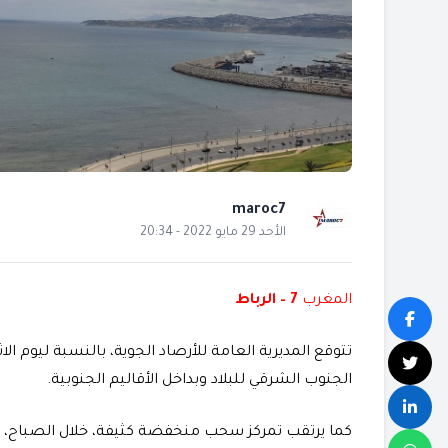
maroc7
الأحد 29 مايو 2022 - 20:34
المغرب
7 – الرباط
تتوقع المديرية العامة للأرصاد الجوية، بالنسبة ليوم ال
الجنوب الشرقي للبلاد وبداخل الأقاليم الجنوبية.
كما يرتقب تمركز سحب منخفضة كثيفة، خلال الصباح، 