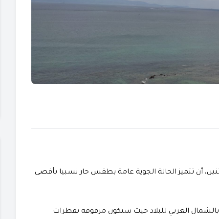
اثنين، أن تتميز الحالة الجوية عامة بطقس حار نسبيا بأقصى
بالشمال الغربي للبلاد حيث ستكون مرفوقة بقطرات