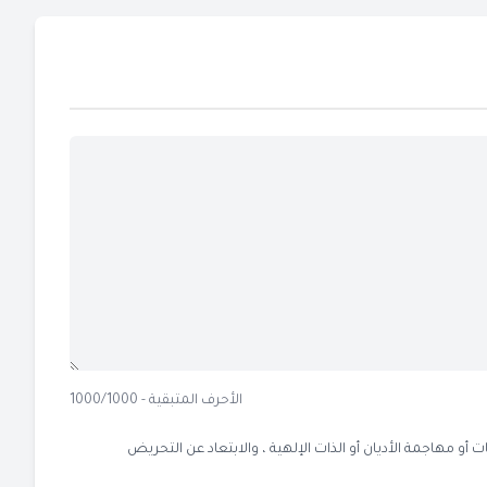
الأحرف المتبقية - 1000/1000
 مهاجمة الأديان أو الذات الإلهية ، والابتعاد عن التحريض