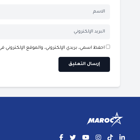
احفظ اسمي، بريدي الإلكتروني، والموقع الإلكتروني ف