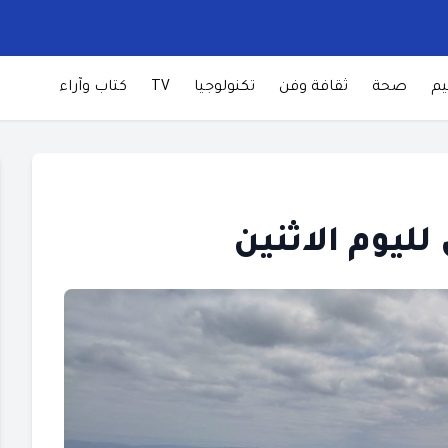
يم
صحة
ثقافة وفن
تكنولوجيا
TV
كتاب وآراء
ليوم الاثنين