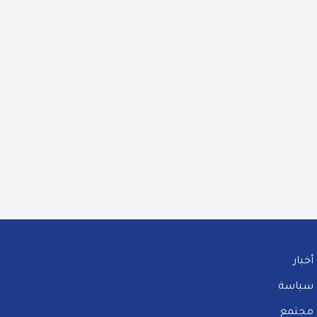
أخبار
سياسة
مجتمع