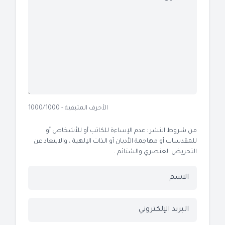
الأحرف المتبقية - 1000/1000
من شروط النشر : عدم الإساءة للكاتب أو للأشخاص أو
للمقدسات أو مهاجمة الأديان أو الذات الإلهية ، والابتعاد عن
التحريض العنصري والشتائم .