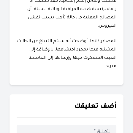
فحسب وسائل إعلام إسبانية، فقد كشفت آنا
ريفاسرئيسة خدمة المراقبة الوبائية بسبتة، أن
المصالح المعنية في حالة تأهب بسبب تفشي
الفيروس.
المصادر ذاتها، أوضحت أنه سيتم التبيلغ عن الحالات
المشتبه فيها بمجرد اكتشافها، بالإضافة إلى
العينة المشكوك فيها وإرسالها إلى العاصمة
مدريد.
أضف تعليقك