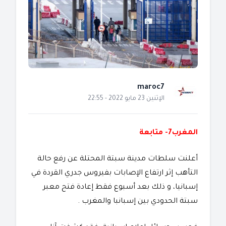
maroc7
الإثنين 23 مايو 2022 - 22:55
المغرب7- متابعة
أعلنت سلطات مدينة سبتة المحتلة عن رفع حالة
التأهب إثر ارتفاع الإصابات بفيروس جدري القردة في
إسبانيا، و ذلك بعد أسبوع فقط إعادة فتح معبر
سبتة الحدودي بين إسبانبا والمغرب .