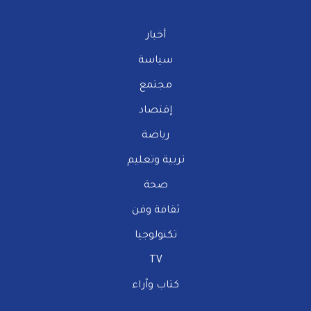
أخبار
سياسة
مجتمع
إقتصاد
رياضة
تربية وتعليم
صحة
ثقافة وفن
تكنولوجيا
TV
كتاب وآراء