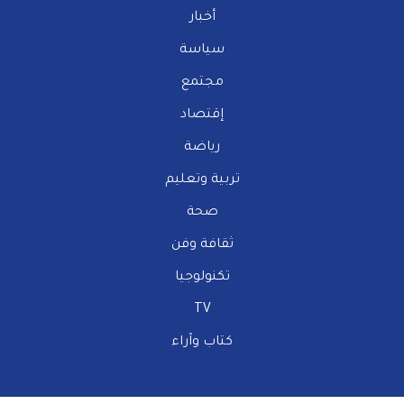
أخبار
سياسة
مجتمع
إقتصاد
رياضة
تربية وتعليم
صحة
ثقافة وفن
تكنولوجيا
TV
كتاب وآراء