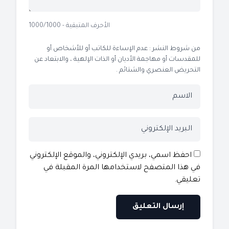
الأحرف المتبقية - 1000/1000
من شروط النشر : عدم الإساءة للكاتب أو للأشخاص أو
للمقدسات أو مهاجمة الأديان أو الذات الإلهية ، والابتعاد عن
التحريض العنصري والشتائم .
احفظ اسمي، بريدي الإلكتروني، والموقع الإلكتروني
في هذا المتصفح لاستخدامها المرة المقبلة في
تعليقي.