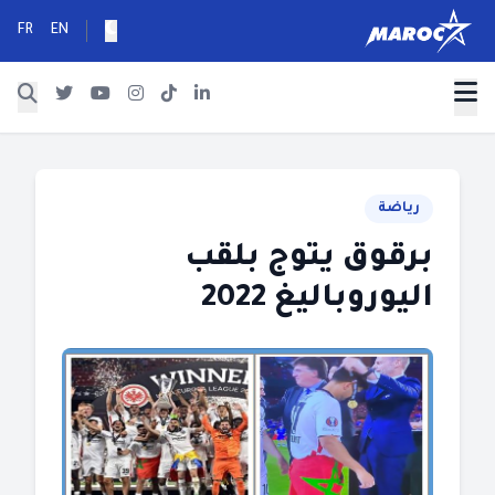
FR
EN
رياضة
برقوق يتوج بلقب
اليوروباليغ 2022