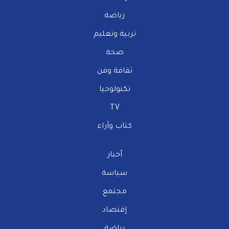
رياضة
تربية وتعليم
صحة
ثقافة وفن
تكنولوجيا
TV
كتاب وآراء
أخبار
سياسة
مجتمع
إقتصاد
رياضة