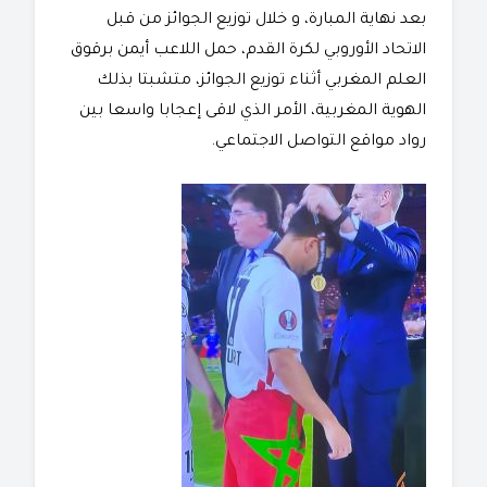
بعد نهاية المبارة، و خلال توزيع الجوائز من قبل
الاتحاد الأوروبي لكرة القدم، حمل اللاعب أيمن برقوق
العلم المغربي أثناء توزيع الجوائز، متشبتا بذلك
الهوية المغربية، الأمر الذي لاقى إعجابا واسعا بين
رواد مواقع التواصل الاجتماعي.