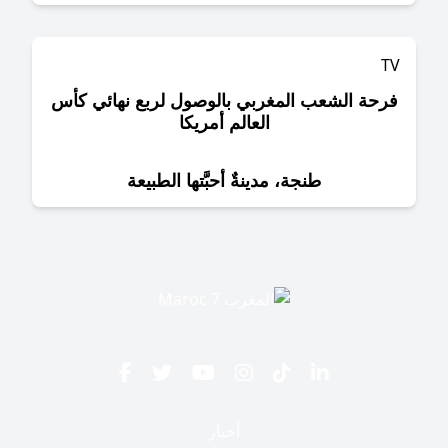
حة الشعب المغربي بالوصول لربع نهائي كأس
العالم أمريكا
طنجة، مدينةٌ أحبَّتها الطبيعة
أخبار