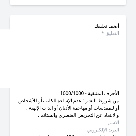
ضف تعليقك
أحرف المتبقية - 1000/1000
ن شروط النشر : عدم الإساءة للكاتب أو للأشخاص
 للمقدسات أو مهاجمة الأديان أو الذات الإلهية ،
لابتعاد عن التحريض العنصري والشتائم .