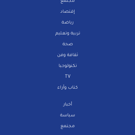
مجتمع
إقتصاد
رياضة
تربية وتعليم
صحة
ثقافة وفن
تكنولوجيا
TV
كتاب وآراء
أخبار
سياسة
مجتمع