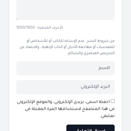
الأحرف المتبقية - 1000/1000
من شروط النشر : عدم الإساءة للكاتب أو للأشخاص أو
للمقدسات أو مهاجمة الأديان أو الذات الإلهية ، والابتعاد عن
التحريض العنصري والشتائم .
احفظ اسمي، بريدي الإلكتروني، والموقع الإلكتروني
في هذا المتصفح لاستخدامها المرة المقبلة في
تعليقي.