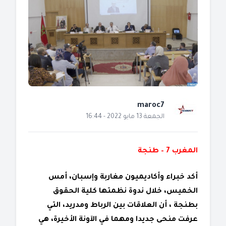
maroc7
الجمعة 13 مايو 2022 - 16:44
المغرب 7 – طنجة
أكد خبراء وأكاديميون مغاربة وإسبان، أمس
الخميس، خلال ندوة نظمتها كلية الحقوق
بطنجة ، أن العلاقات بين الرباط ومدريد، التي
عرفت منحى جديدا ومهما في الآونة الأخيرة، هي