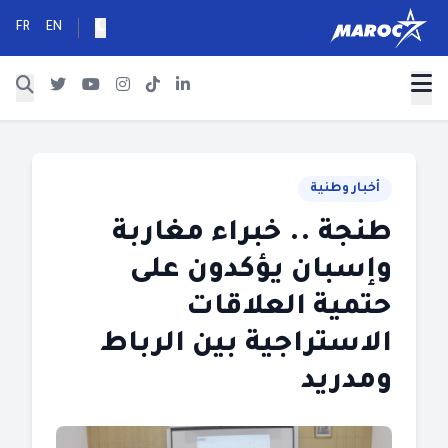
FR
EN
أخبار وطنية
طنجة .. خبراء مغاربة
وإسبان يؤكدون على
حتمية العلاقات
الاستراجية بين الرباط
ومدريد