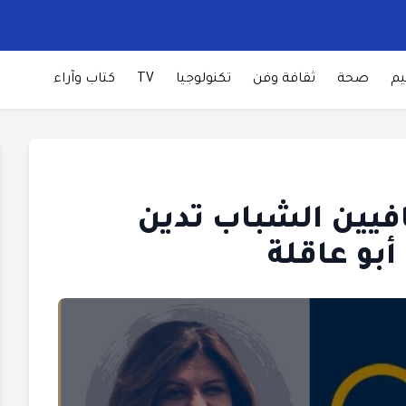
يم
صحة
ثقافة وفن
تكنولوجيا
TV
كتاب وآراء
فيين الشباب تدين
بو عاقلة