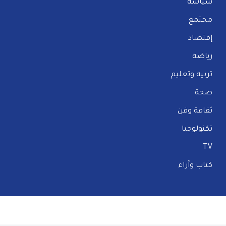
سياسة
مجتمع
إقتصاد
رياضة
تربية وتعليم
صحة
ثقافة وفن
تكنولوجيا
TV
كتاب وآراء