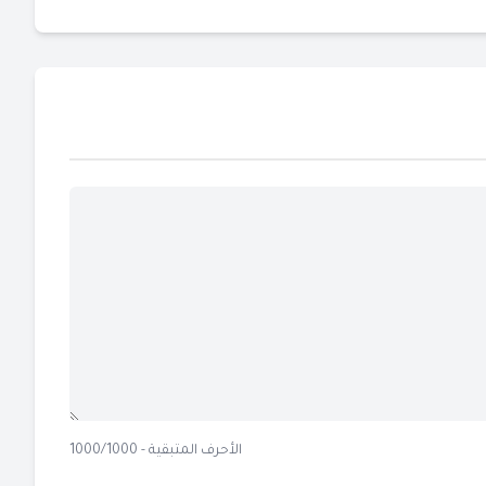
الأحرف المتبقية - 1000/1000