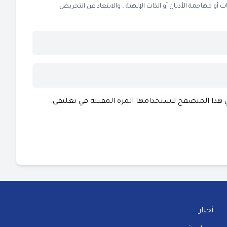
 مهاجمة الأديان أو الذات الإلهية ، والابتعاد عن التحريض
ي هذا المتصفح لاستخدامها المرة المقبلة في تعليقي.
أخبار