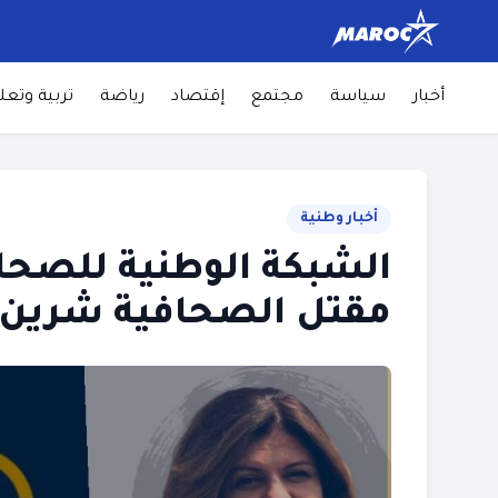
أخبار
سياسة
مجتمع
إقتصاد
رياضة
تربية وتعل
أخبار وطنية
الشبكة الوطنية للصحا
مقتل الصحافية شرين أ