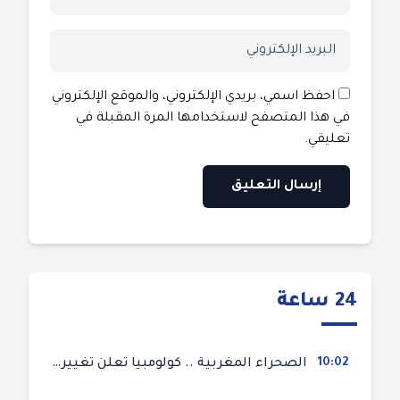
احفظ اسمي، بريدي الإلكتروني، والموقع الإلكتروني
في هذا المتصفح لاستخدامها المرة المقبلة في
تعليقي.
24 ساعة
10:02
الصحراء المغربية .. كولومبيا تعلن تغييرا في موقفها وتعترف بسيادة المغرب على صحرائه