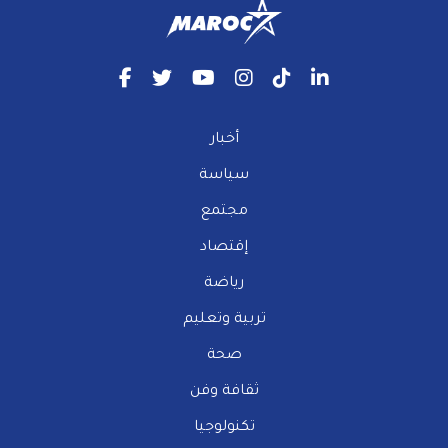
أخبار
سياسة
مجتمع
إقتصاد
رياضة
تربية وتعليم
صحة
ثقافة وفن
تكنولوجيا