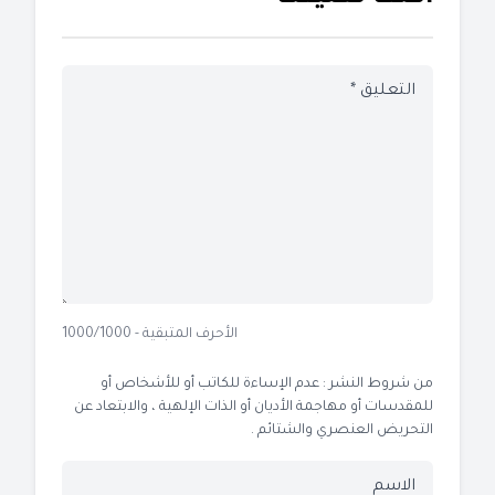
الأحرف المتبقية - 1000/1000
من شروط النشر : عدم الإساءة للكاتب أو للأشخاص أو
للمقدسات أو مهاجمة الأديان أو الذات الإلهية ، والابتعاد عن
التحريض العنصري والشتائم .