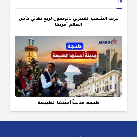
TV
فرحة الشعب المغربي بالوصول لربع نهائي كأس
العالم أمريكا
طنجة، مدينةٌ أحبَّتها الطبيعة