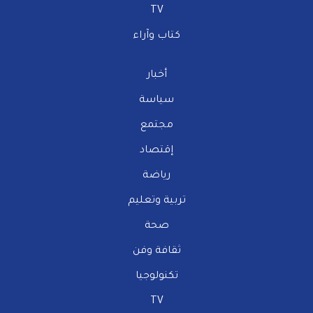
TV
كتاب وآراء
أخبار
سياسة
مجتمع
إقتصاد
رياضة
تربية وتعليم
صحة
ثقافة وفن
تكنولوجيا
TV