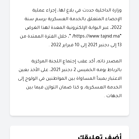
وزارة الداخلية حددت في بلاغ لها، إجراء عملية
الإحصاء المتعلق بالخدمة العسكرية برسم سنة
2022، عبر البوابة الإلكترونية المعدة لهذا الغرض
“https://www.tajnid.ma/ “، خلال الفترة الممتدة من
13 إلى دجنبر 2021 إلى 10 فبراير 2022 .
المصدر ذاته، أكد عقب إجتماع اللجنة المركزية
بالرباط يومه الخميس 2 دجنبر 2021، على الأخذ بعين
الاعتبار بمبدأ المساواة بين المواطنين في الولوج إلى
الخدمة العسكرية، و كذا ضمان التوازن فيما بين
الجهات .
أضف تعليقك