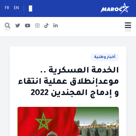
FR
EN
أخبار وطنية
الخدمة العسكرية ..
موعدإنطلاق عملية انتقاء
و إدماج المجندين 2022