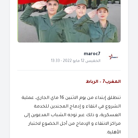
maroc7
الخميس 12 مايو 2022 - 13:33
المغرب7 – الرباط
تنطلق إبتداء من يوم الاثنين 16 ماي الجاري، عملية
الشروع في انتقاء و إدماج المجندين للخدمة
العسكرية، و ذلك عبر توجه الشباب المدعوين إلى
مراكز الانتقاء و الإدماج من أجل الخضوع لاختبار
الأهلية.