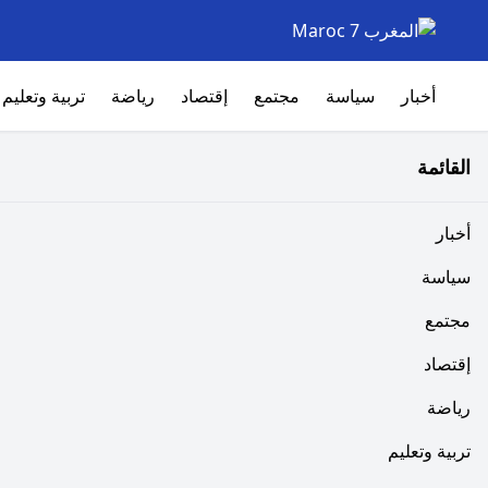
أخبار
سياسة
مجتمع
إقتصاد
رياضة
تربية وتعليم
القائمة
أخبار
سياسة
مجتمع
إقتصاد
رياضة
تربية وتعليم