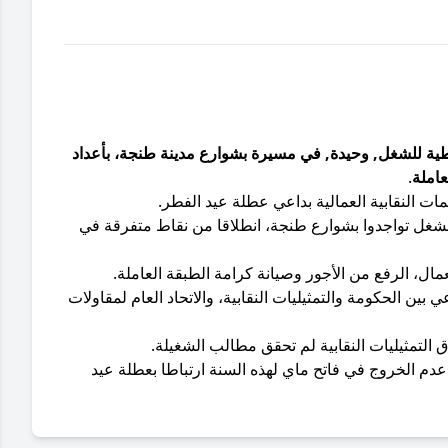
20 الكنفدرالية الديمقراطية للشغل, وحيدة, في مسيرة بشوارع مدينة طنجة، بأعداد
عاملة
.
ات النقابية العمالية بداعي عطلة عيد الفطر.
لشغل تواجدوا بشوارع طنجة، انطلاقا من نقاط متفرقة في
، الرفع من الأجور وصيانة كرامة الطبقة العاملة.
بين الحكومة والتمثيليات النقابية، والاتحاد العام لمقاولات
اق التمثيليات النقابية لم تحقق مطالب الشغيلة.
عدم الخروج في فاتح ماي لهذه السنة ارتباطا بعطلة عيد