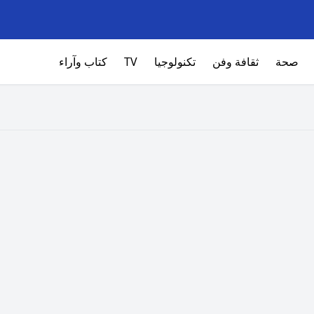
صحة
ثقافة وفن
تكنولوجيا
TV
كتاب وآراء