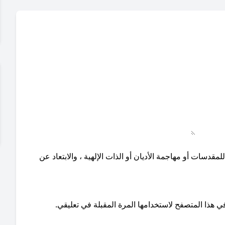
دسات أو مهاجمة الأديان أو الذات الإلهية ، والابتعاد عن
ي هذا المتصفح لاستخدامها المرة المقبلة في تعليقي.