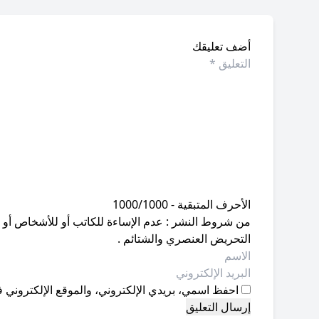
أضف تعليقك
الأحرف المتبقية - 1000/1000
من شروط النشر : عدم الإساءة للكاتب أو للأشخاص أو للمق
التحريض العنصري والشتائم .
احفظ اسمي، بريدي الإلكتروني، والموقع الإلكتروني ف