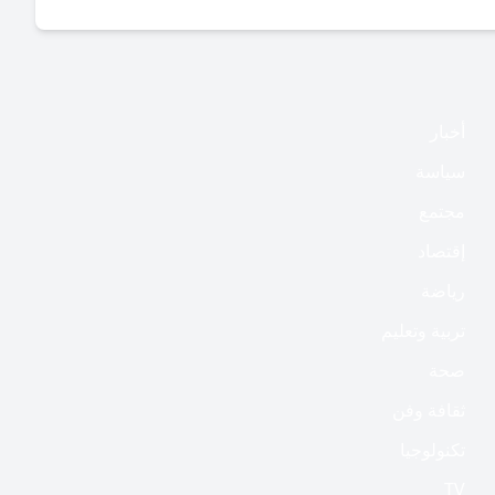
أخبار
سياسة
مجتمع
إقتصاد
رياضة
تربية وتعليم
صحة
ثقافة وفن
تكنولوجيا
TV