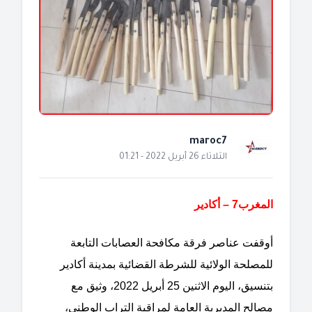
maroc7
الثلاثاء 26 أبريل 2022 - 01:21
المغرب7 – أكادير
أوقفت عناصر فرقة مكافحة العصابات التابعة
للمصلحة الولائية للشرطة القضائية بمدينة أكادير
بتنسيق، اليوم الاثنين 25 أبريل 2022، وثيق مع
مصالح المديرية العامة لمراقبة التراب الوطني،