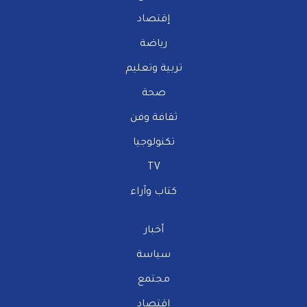
إقتصاد
رياضة
تربية وتعليم
صحة
ثقافة وفن
تكنولوجيا
TV
كتاب وآراء
أخبار
سياسة
مجتمع
إقتصاد