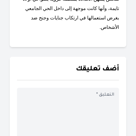
تايمة، وأنها كانت موجهة إلى داخل الحي الجامعي
بغرض استعمالها في ارتكاب جنايات وجنح ضد
الأشخاص.
أضف تعليقك