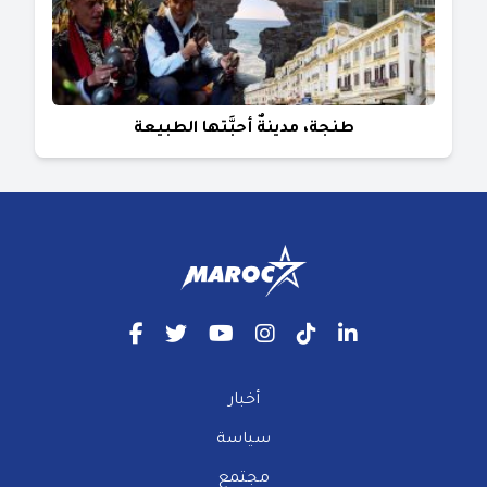
طنجة، مدينةٌ أحبَّتها الطبيعة
أخبار
سياسة
مجتمع