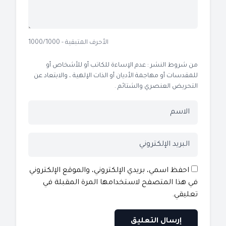
الأحرف المتبقية - 1000/1000
من شروط النشر : عدم الإساءة للكاتب أو للأشخاص أو
للمقدسات أو مهاجمة الأديان أو الذات الإلهية ، والابتعاد عن
التحريض العنصري والشتائم .
احفظ اسمي، بريدي الإلكتروني، والموقع الإلكتروني
في هذا المتصفح لاستخدامها المرة المقبلة في
تعليقي.