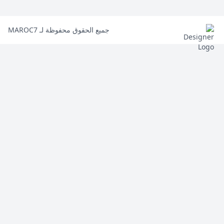
جميع الحقوق محفوظة لـ MAROC7