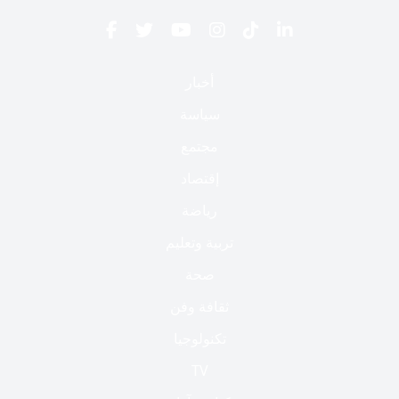
أخبار
سياسة
مجتمع
إقتصاد
رياضة
تربية وتعليم
صحة
ثقافة وفن
تكنولوجيا
TV