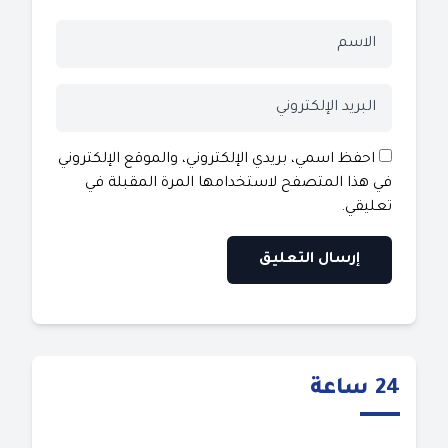
احفظ اسمي، بريدي الإلكتروني، والموقع الإلكتروني
في هذا المتصفح لاستخدامها المرة المقبلة في
تعليقي.
24 ساعة