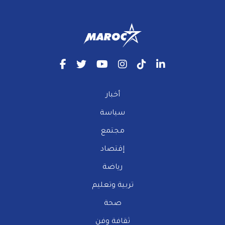
أخبار
سياسة
مجتمع
إقتصاد
رياضة
تربية وتعليم
صحة
ثقافة وفن