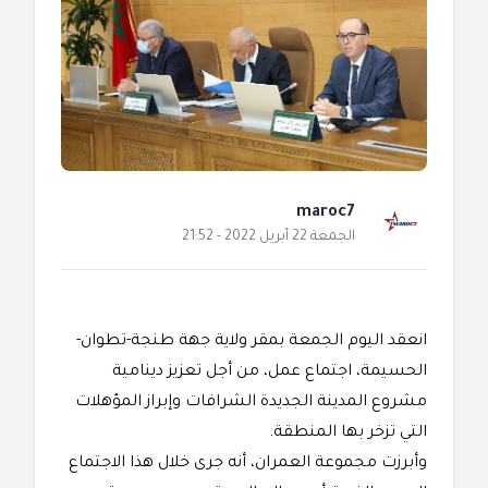
maroc7
الجمعة 22 أبريل 2022 - 21:52
انعقد اليوم الجمعة بمقر ولاية جهة طنجة-تطوان-
الحسيمة، اجتماع عمل، من أجل تعزيز دينامية
مشروع المدينة الجديدة الشرافات وإبراز المؤهلات
التي تزخر بها المنطقة.
وأبرزت مجموعة العمران، أنه جرى خلال هذا الاجتماع