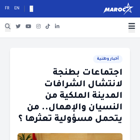
FR
EN
أخبار وطنية
اجتماعات بطنجة
لانتشال الشرافات
المدينة الملكية من
النسيان والإهمال.. من
يتحمل مسؤولية تعثرها ؟