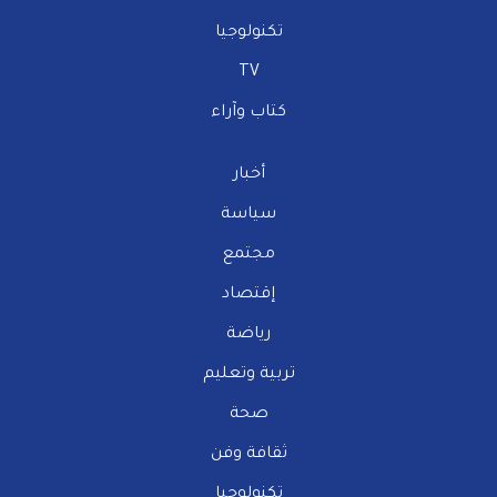
تكنولوجيا
TV
كتاب وآراء
أخبار
سياسة
مجتمع
إقتصاد
رياضة
تربية وتعليم
صحة
ثقافة وفن
تكنولوجيا