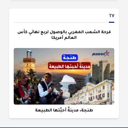
TV
فرحة الشعب المغربي بالوصول لربع نهائي كأس
العالم أمريكا
طنجة، مدينةٌ أحبَّتها الطبيعة