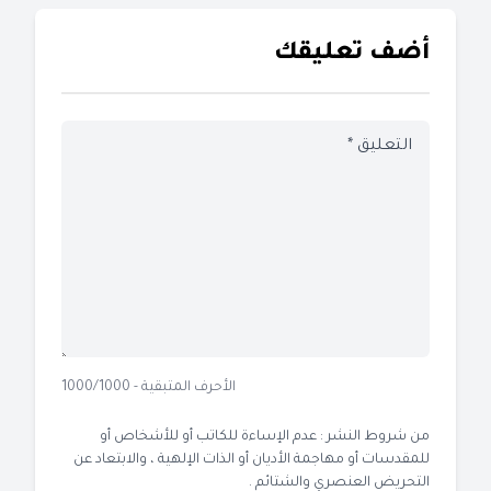
أضف تعليقك
الأحرف المتبقية - 1000/1000
من شروط النشر : عدم الإساءة للكاتب أو للأشخاص أو
للمقدسات أو مهاجمة الأديان أو الذات الإلهية ، والابتعاد عن
التحريض العنصري والشتائم .