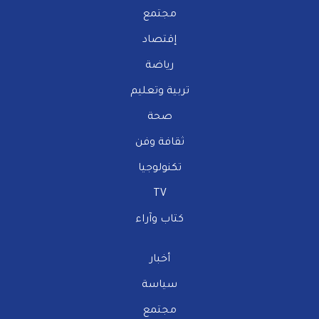
مجتمع
إقتصاد
رياضة
تربية وتعليم
صحة
ثقافة وفن
تكنولوجيا
TV
كتاب وآراء
أخبار
سياسة
مجتمع