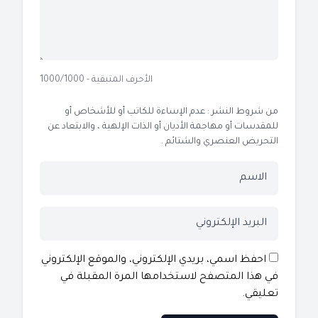
الأحرف المتبقية - 1000/1000
من شروط النشر : عدم الإساءة للكاتب أو للأشخاص أو
للمقدسات أو مهاجمة الأديان أو الذات الإلهية ، والابتعاد عن
التحريض العنصري والشتائم .
احفظ اسمي، بريدي الإلكتروني، والموقع الإلكتروني
في هذا المتصفح لاستخدامها المرة المقبلة في
تعليقي.