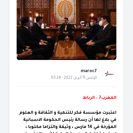
maroc7
الإثنين 11 أبريل 2022 - 03:24
المغرب7 – الرباط
اعتبرت مؤسسة فكر للتنمية و الثقافة و العلوم
في بلاغ لها أن رسالة رئيس الحكومة الاسبانية
المؤرخة في 14 مارس ، وثيقة والتزاما مكتوبا ،