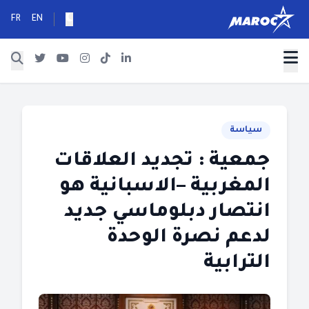
FR
EN
سياسة
جمعية : تجديد العلاقات
المغربية –الاسبانية هو
انتصار دبلوماسي جديد
لدعم نصرة الوحدة
الترابية