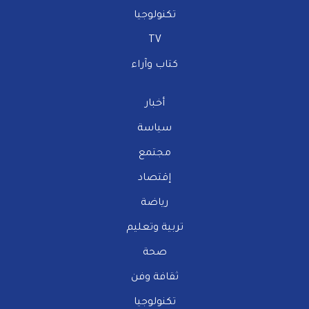
تكنولوجيا
TV
كتاب وآراء
أخبار
سياسة
مجتمع
إقتصاد
رياضة
تربية وتعليم
صحة
ثقافة وفن
تكنولوجيا