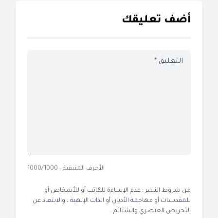
أضف تعليقك
الأحرف المتبقية - 1000/1000
من شروط النشر : عدم الإساءة للكاتب أو للأشخاص أو
للمقدسات أو مهاجمة الأديان أو الذات الإلهية ، والابتعاد عن
التحريض العنصري والشتائم .