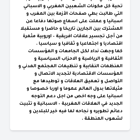
تحية كل مكونات الشعبين المغربي و الاسباني
التي طالبت بطي صفحات الأزمة بين المغرب و
اسبانيا و عملت على اسماع صوتها دفاعا عن
المشترك بين الجارين تاريخا و حاضرا و مستقبلا
من أجل تجسير علاقات افريقية – اوروبية مثمرة
اقتصاديا و اجتماعيا و ثقافيا و سياسيا .
كما وجهت نداء لكل الجامعات و المؤسسات
الثقافية و الرياضية و الاحزاب السياسية و
المنظمات النقابية و تنظيمات المجتمع المدني و
المؤسسات الاقتصادية لتجديد الاتصال و
التواصل و تعميق العلاقات و توطيدها مع
مثيلاتها بدول العالم عموما و اوربا خصوصا و
اسبانيا على وجه اخص من اجل دعم التوجه
الجديد في العلاقات المغربية – الاسبانية و تثبيت
دعائم تطويره و نجاحه لما فيه خير للبلدين و
لشعوب المنطقة .