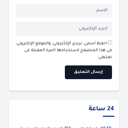
احفظ اسمي، بريدي الإلكتروني، والموقع الإلكتروني
في هذا المتصفح لاستخدامها المرة المقبلة في
تعليقي.
24 ساعة