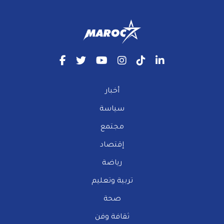
أخبار
سياسة
مجتمع
إقتصاد
رياضة
تربية وتعليم
صحة
ثقافة وفن