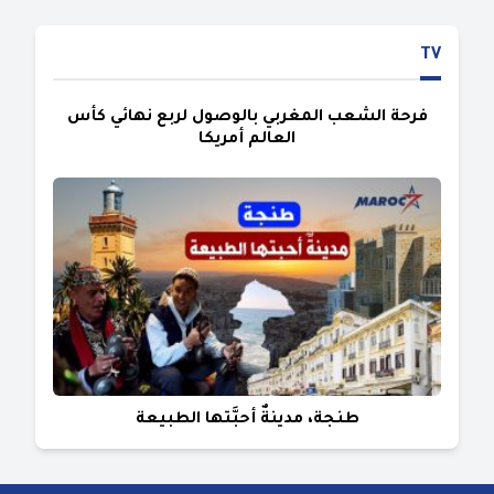
TV
فرحة الشعب المغربي بالوصول لربع نهائي كأس
العالم أمريكا
طنجة، مدينةٌ أحبَّتها الطبيعة