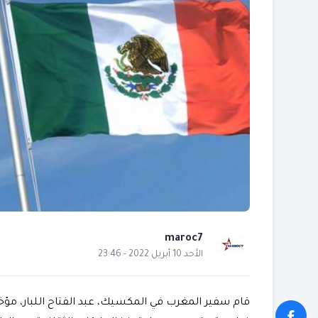
maroc7
الأحد 10 أبريل 2022 - 23:46
قام سفير المغرب في المكسيك، عبد الفتاح اللبار، مؤخرا