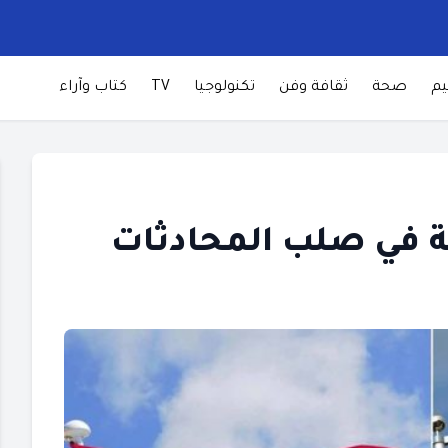
يم
صحة
ثقافة وفن
تكنولوجيا
TV
كتاب وآراء
ية في صلب المحادثات