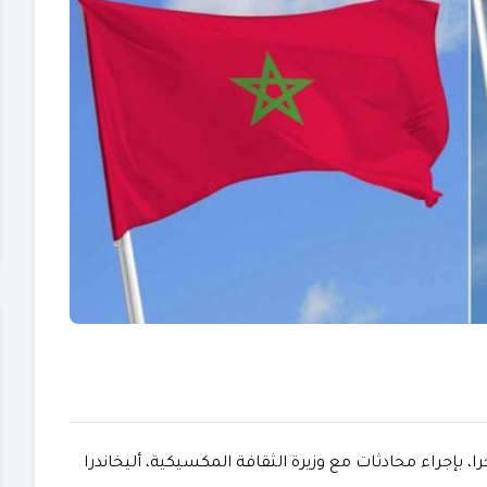
، بإجراء محادثات مع وزيرة الثقافة المكسيكية، أليخاندرا