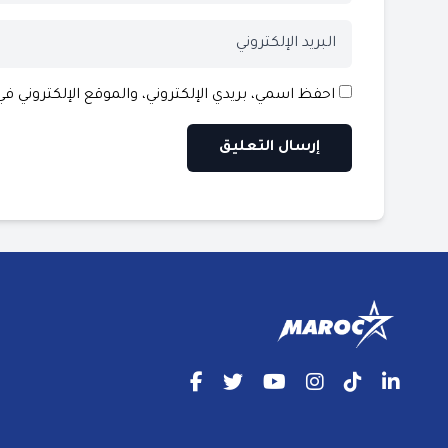
احفظ اسمي، بريدي الإلكتروني، والموقع الإلكتروني ف