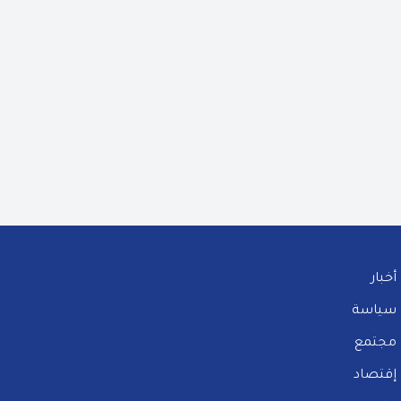
أخبار
سياسة
مجتمع
إقتصاد