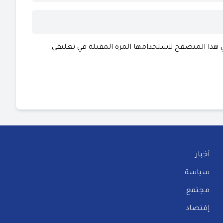
ي هذا المتصفح لاستخدامها المرة المقبلة في تعليقي.
أخبار
سياسة
مجتمع
إقتصاد