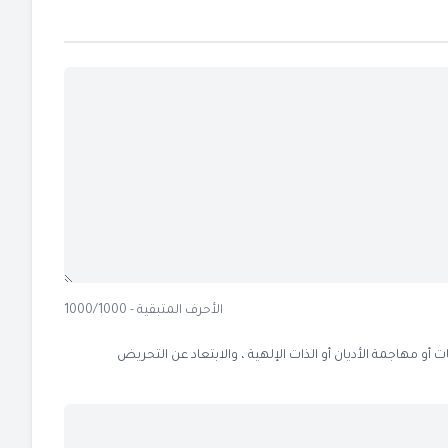
الأحرف المتبقية - 1000/1000
 مهاجمة الأديان أو الذات الإلهية ، والابتعاد عن التحريض