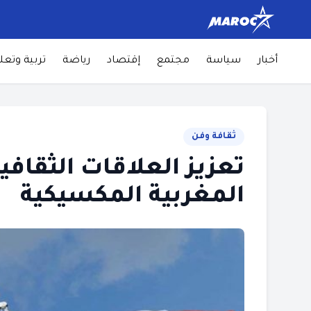
أخبار
سياسة
مجتمع
إقتصاد
رياضة
تربية وتعل
ثقافة وفن
تعزيز العلاقات الثقاف
المغربية المكسيكية