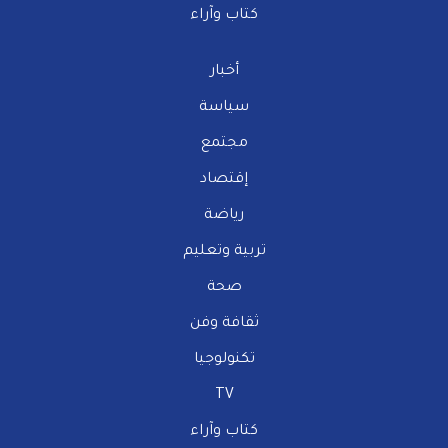
كتاب وآراء
أخبار
سياسة
مجتمع
إقتصاد
رياضة
تربية وتعليم
صحة
ثقافة وفن
تكنولوجيا
TV
كتاب وآراء