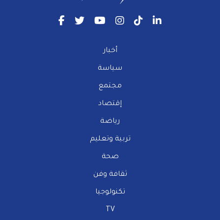
أخبار
سياسة
مجتمع
إقتصاد
رياضة
تربية وتعليم
صحة
ثقافة وفن
تكنولوجيا
TV