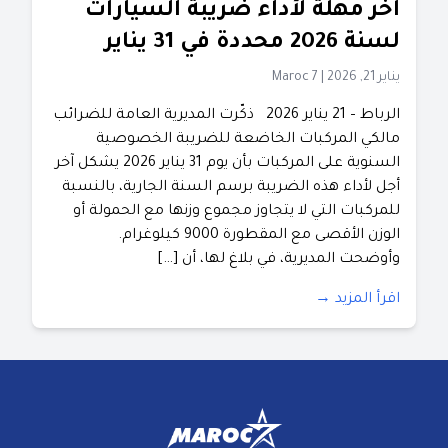
آخر مهلة لأداء ضريبة السيارات
لسنة 2026 محددة في 31 يناير
يناير 21, 2026
|
Maroc 7
الرباط – 21 يناير 2026 ذكّرت المديرية العامة للضرائب
مالكي المركبات الخاضعة للضريبة الخصوصية
السنوية على المركبات بأن يوم 31 يناير 2026 يشكل آخر
أجل لأداء هذه الضريبة برسم السنة الجارية، بالنسبة
للمركبات التي لا يتجاوز مجموع وزنها مع الحمولة أو
الوزن الأقصى مع المقطورة 9000 كيلوغرام.
وأوضحت المديرية، في بلاغ لها، أن […]
اقرأ المزيد →