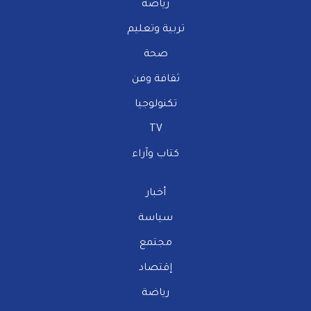
رياضة
تربية وتعليم
صحة
ثقافة وفن
تكنولوجيا
TV
كتاب وآراء
أخبار
سياسة
مجتمع
إقتصاد
رياضة