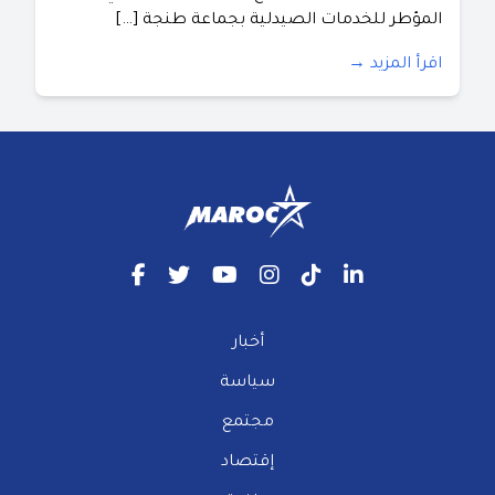
المؤطر للخدمات الصيدلية بجماعة طنجة […]
اقرأ المزيد →
أخبار
سياسة
مجتمع
إقتصاد