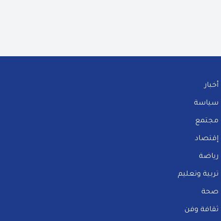
أخبار
سياسة
مجتمع
إقتصاد
رياضة
تربية وتعليم
صحة
ثقافة وفن