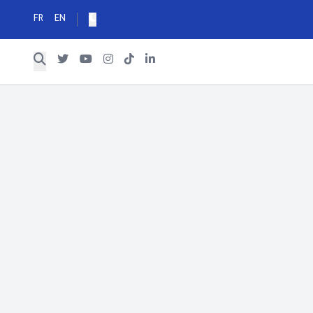
FR
EN