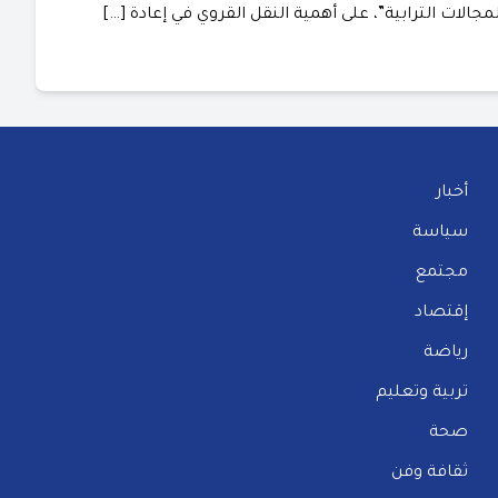
جالات الترابية”، على أهمية النقل القروي في إعادة […]
أخبار
سياسة
مجتمع
إقتصاد
رياضة
تربية وتعليم
صحة
ثقافة وفن