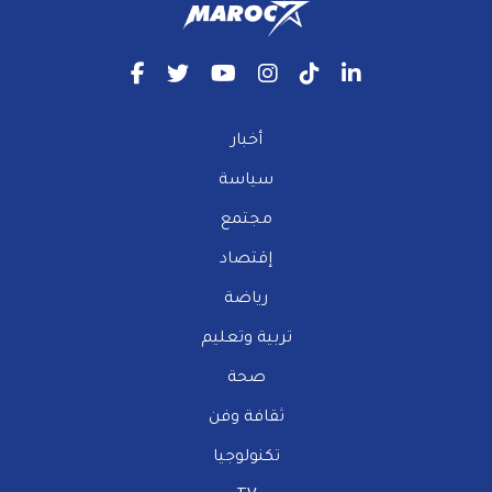
أخبار
سياسة
مجتمع
إقتصاد
رياضة
تربية وتعليم
صحة
ثقافة وفن
تكنولوجيا