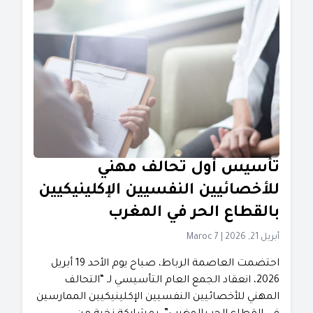
تأسيس أول تحالف مهني
للأخصائيين النفسيين الإكلينيكيين
بالقطاع الحر في المغرب
أبريل 21, 2026
|
Maroc 7
احتضمت العاصمة الرباط، صباح يوم الأحد 19 أبريل
2026، انعقاد الجمع العام التأسيسي لـ “التحالف
المهني للأخصائيين النفسيين الإكلينيكيين الممارسين