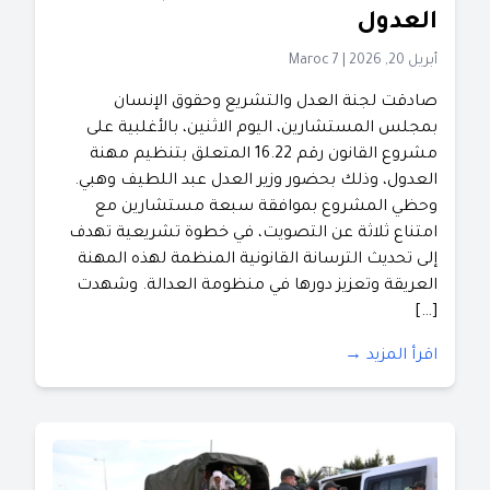
العدول
أبريل 20, 2026
|
Maroc 7
صادقت لجنة العدل والتشريع وحقوق الإنسان
بمجلس المستشارين، اليوم الاثنين، بالأغلبية على
مشروع القانون رقم 16.22 المتعلق بتنظيم مهنة
العدول، وذلك بحضور وزير العدل عبد اللطيف وهبي. ​
وحظي المشروع بموافقة سبعة مستشارين مع
امتناع ثلاثة عن التصويت، في خطوة تشريعية تهدف
إلى تحديث الترسانة القانونية المنظمة لهذه المهنة
العريقة وتعزيز دورها في منظومة العدالة. ​وشهدت
[…]
اقرأ المزيد →