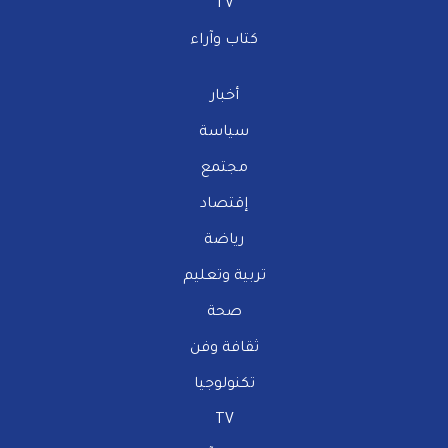
TV
كتاب وآراء
أخبار
سياسة
مجتمع
إقتصاد
رياضة
تربية وتعليم
صحة
ثقافة وفن
تكنولوجيا
TV