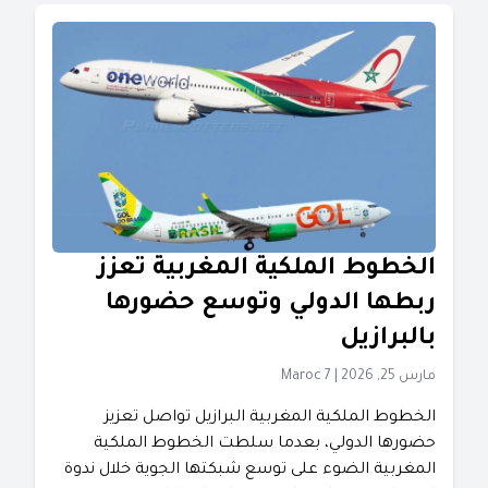
الخطوط الملكية المغربية تعزز
ربطها الدولي وتوسع حضورها
بالبرازيل
مارس 25, 2026
|
Maroc 7
الخطوط الملكية المغربية البرازيل تواصل تعزيز
حضورها الدولي، بعدما سلطت الخطوط الملكية
المغربية الضوء على توسع شبكتها الجوية خلال ندوة