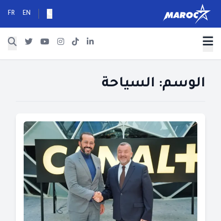
FR
EN
الوسم:
السياحة