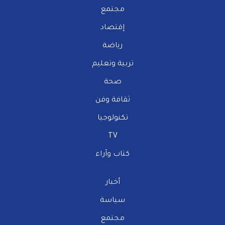
مجتمع
إقتصاد
رياضة
تربية وتعليم
صحة
ثقافة وفن
تكنولوجيا
TV
كتاب وآراء
أخبار
سياسة
مجتمع