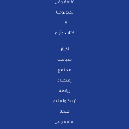
ثقافة وفن
تكنولوجيا
TV
كتاب وآراء
أخبار
سياسة
مجتمع
إقتصاد
رياضة
تربية وتعليم
صحة
ثقافة وفن