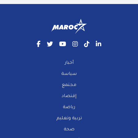
أخبار
سياسة
مجتمع
إقتصاد
رياضة
تربية وتعليم
صحة