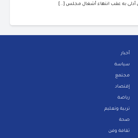
دلى به عقب انتهاء أشغال مجلس […]
أخبار
سياسة
مجتمع
إقتصاد
رياضة
تربية وتعليم
صحة
ثقافة وفن