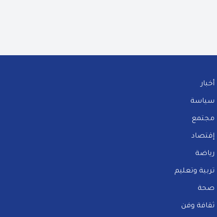
أخبار
سياسة
مجتمع
إقتصاد
رياضة
تربية وتعليم
صحة
ثقافة وفن