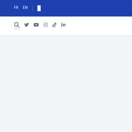
FR
EN