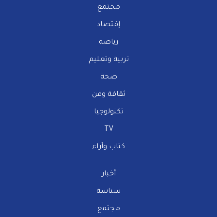
مجتمع
إقتصاد
رياضة
تربية وتعليم
صحة
ثقافة وفن
تكنولوجيا
TV
كتاب وآراء
أخبار
سياسة
مجتمع