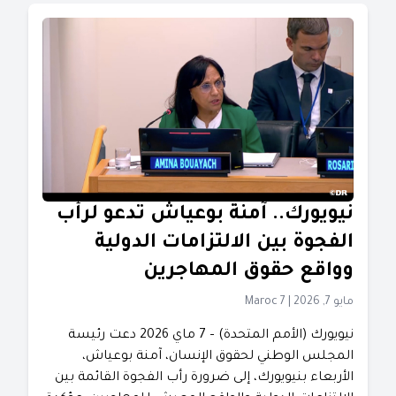
نيويورك.. آمنة بوعياش تدعو لرأب
الفجوة بين الالتزامات الدولية
وواقع حقوق المهاجرين
مايو 7, 2026
|
Maroc 7
نيويورك (الأمم المتحدة) – 7 ماي 2026 دعت رئيسة
المجلس الوطني لحقوق الإنسان، آمنة بوعياش،
الأربعاء بنيويورك، إلى ضرورة رأب الفجوة القائمة بين