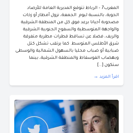
المغرب7 – الرباط تتوقع المديرية العامة للأرصاد
الجوية، بالنسبة ليوم الجمعة، نزول أمطار أو زخات
مصحوبة أحيانا برعد فوق كل من المنطقة الشرقية
والواجهة المتوسطية والسفوح الجنوبية الشرقية
والريف، فضلا عن تساقط قطرات مطرية متفرقة
شرق الأطلس المتوسط. كما يرتقب تشكل كتل
ضبابية أو ضباب محليا بالسهول الشمالية والوسطى
وبهضاب الفوسفاط والمنطقة الشرقية، بينما
ستكون […]
اقرأ المزيد →