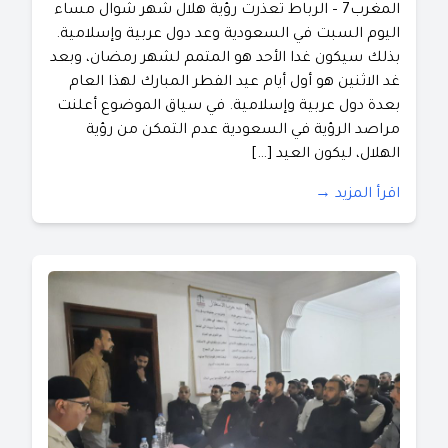
المغرب7 – الرباط تعذرت رؤية هلال شهر شوال مساء
اليوم السبت في السعودية وعد دول عربية وإسلامية.
بذلك سيكون غدا الأحد هو المتمم لشهر رمضان، وبعد
غد الاثنين هو أول أيام عيد الفطر المبارك لهذا العام
بعدة دول عربية وإسلامية. في سياق الموضوع أعلنت
مراصد الرؤية في السعودية عدم التمكن من رؤية
الهلال، ليكون العيد […]
اقرأ المزيد →