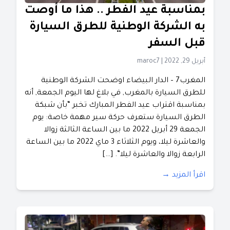
بمناسبة عيد الفطر .. هذا ما أوصت
به الشركة الوطنية للطرق السيارة
قبل السفر
أبريل 29, 2022
|
maroc7
المغرب7 – الدار البيضاء اوضحت الشركة الوطنية
للطرق السيارة بالمغرب, في بلاغ لها اليوم الجمعة, أنه
بمناسبة اقتراب عيد الفطر المبارك تخبر “بأن شبكة
الطرق السيارة ستعرف حركة سير مهمة خاصة: يوم
الجمعة 29 أبريل 2022 ما بين الساعة الثالثة زوالا
والعاشرة ليلا، ويوم الثلاثاء 3 ماي 2022 ما بين الساعة
الرابعة زوالا والعاشرة ليلا”. […]
اقرأ المزيد →