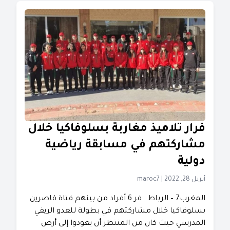
فرار تلاميذ مغاربة بسلوفاكيا خلال
مشاركتهم في مسابقة رياضية
دولية
أبريل 28, 2022
|
maroc7
المغرب7 – الرباط فر 6 أفراد من بينهم فتاة قاصرين
بسلوفاكيا خلال مشاركتهم في بطولة للعدو الريفي
المدرسي حيث كان من المنتظر أن يعودوا إلى أرض