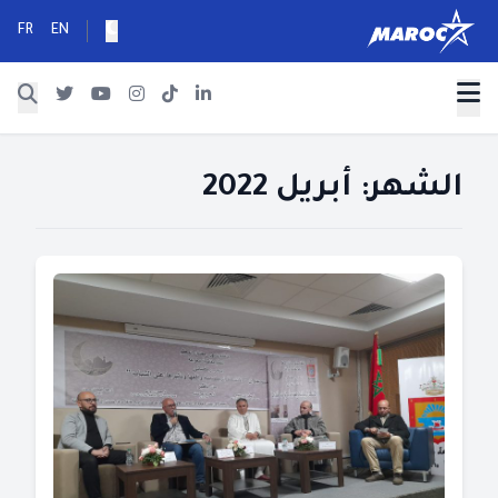
FR
EN
الشهر:
أبريل 2022