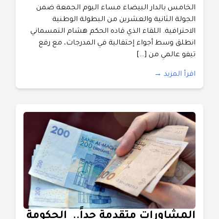
الخامس بالدار البيضاء مساء اليوم الجمعة ضمن
الجولة الثانية والعشرين من البطولة الوطنية
الاحترافية. اللقاء الذي قاده الحكم هشام التمسماني
انطلق وسط أجواء إحتفالية في المدرجات، مع رفع
تيفو عالمي من […]
اقرأ المزيد →
المشاورات متقدمة جداً.. الحكومة